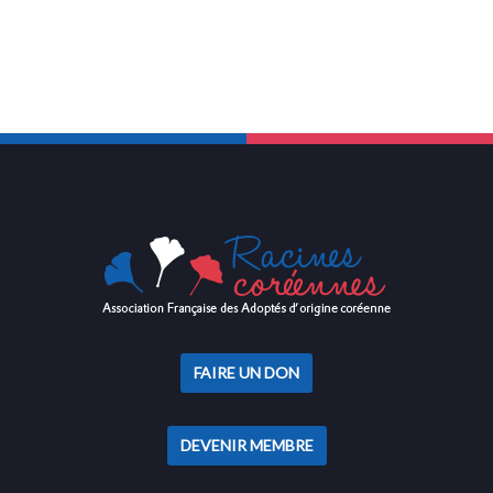
FAIRE UN DON
DEVENIR MEMBRE