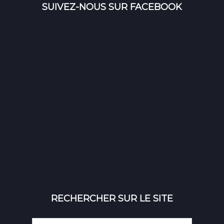
SUIVEZ-NOUS SUR FACEBOOK
RECHERCHER SUR LE SITE