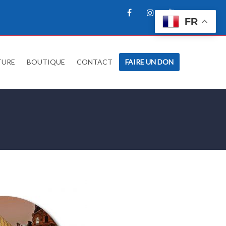
FR
TURE
BOUTIQUE
CONTACT
FAIRE UN DON