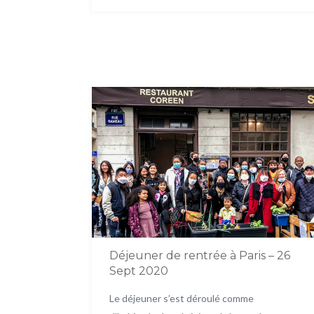
Déjeuner de rentrée à Paris – 26
Sept 2020
Le déjeuner s’est déroulé comme