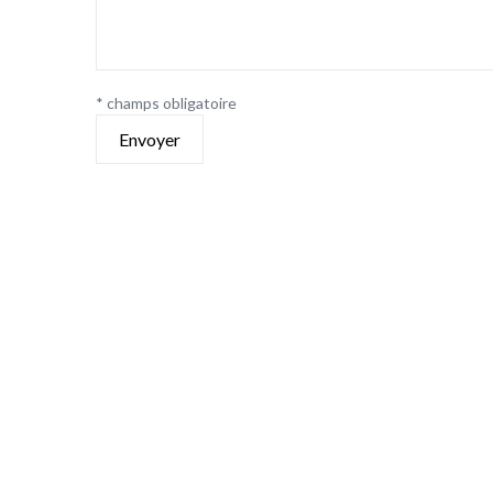
* champs obligatoire