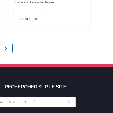
bel encart dans le dernier ...
Lire la suite
RECHERCHER SUR LE SITE