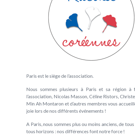
Paris est le siège de l’association.
Nous sommes plusieurs à Paris et sa région à f
l’association, Nicolas Masson, Céline Ristors, Christe
Min Ah Montaron et d’autres membres vous accueill
joie lors de nos différents événements !
A Paris, nous sommes plus ou moins anciens, de tous
tous horizons : nos différences font notre force !