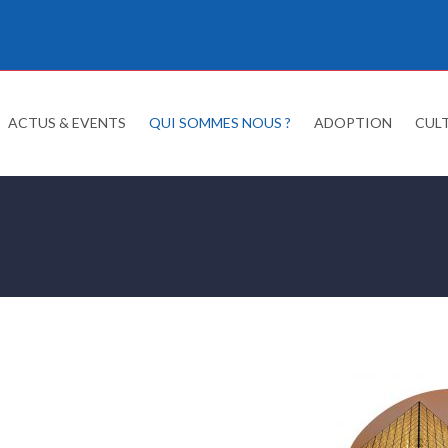
ACTUS & EVENTS
QUI SOMMES NOUS ?
ADOPTION
CUL