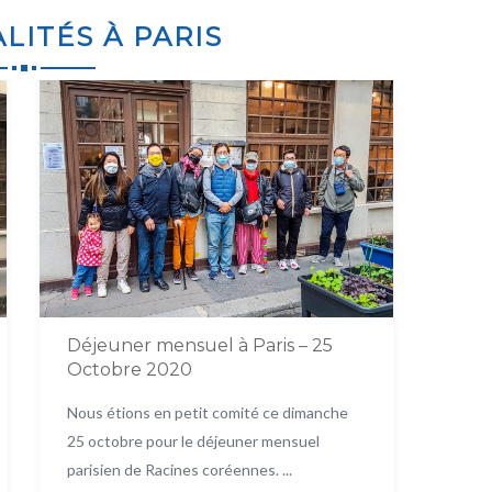
LITÉS À PARIS
Déjeuner mensuel à Paris – 25
Octobre 2020
Nous étions en petit comité ce dimanche
25 octobre pour le déjeuner mensuel
parisien de Racines coréennes. ...