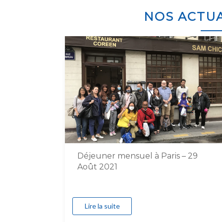
NOS ACTUA
Déjeuner mensuel à Paris – 29
Août 2021
Lire la suite