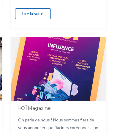
Lire la suite
KOÏ Magazine
On parle de nous ! Nous sommes fiers de
vous annoncer que Racines coréennes a un