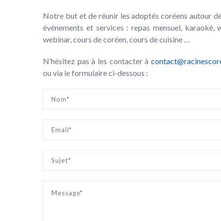
Notre but et de réunir les adoptés coréens autour 
événements et services : repas mensuel, karaoké, 
webinar, cours de coréen, cours de cuisine …
N’hésitez pas à les contacter à
contact@racinescor
ou via le formulaire ci-dessous :