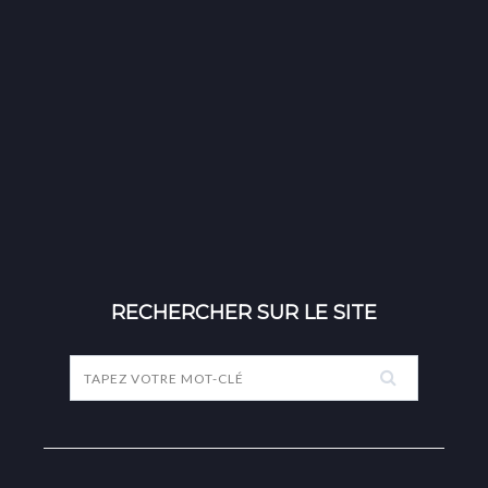
RECHERCHER SUR LE SITE