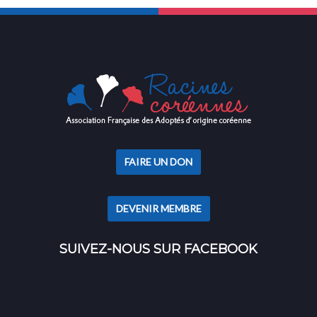
FAIRE UN DON
DEVENIR MEMBRE
SUIVEZ-NOUS SUR FACEBOOK