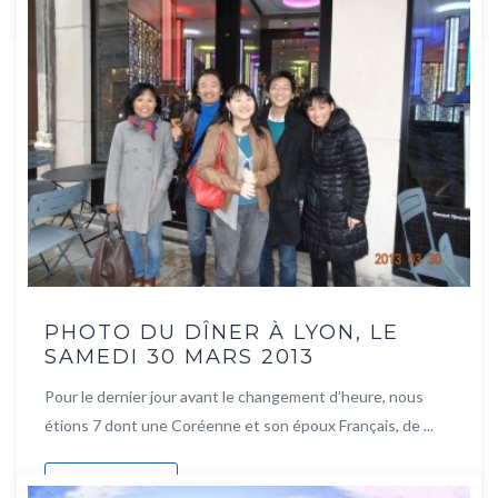
PHOTO DU DÎNER À LYON, LE
SAMEDI 30 MARS 2013
Pour le dernier jour avant le changement d’heure, nous
étions 7 dont une Coréenne et son époux Français, de ...
Lire la suite