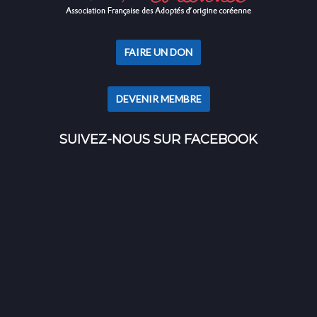
FAIRE UN DON
DEVENIR MEMBRE
SUIVEZ-NOUS SUR FACEBOOK