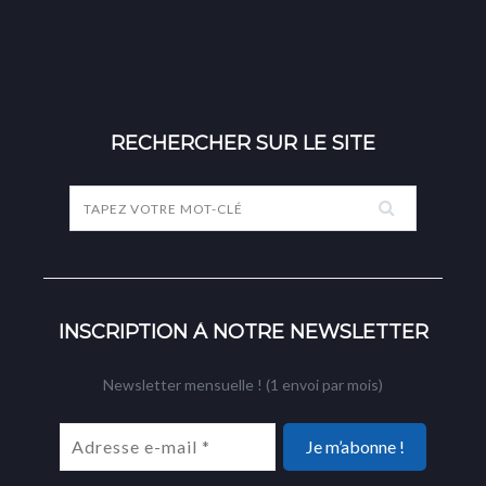
RECHERCHER SUR LE SITE
INSCRIPTION À NOTRE NEWSLETTER
Newsletter mensuelle ! (1 envoi par mois)