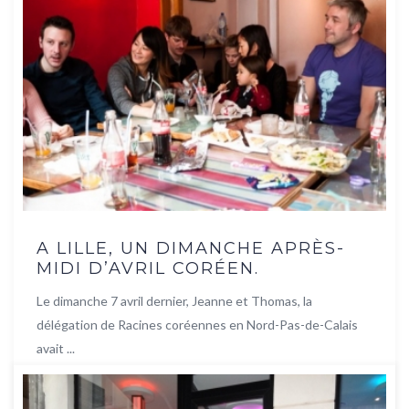
A LILLE, UN DIMANCHE APRÈS-
MIDI D’AVRIL CORÉEN.
Le dimanche 7 avril dernier, Jeanne et Thomas, la
délégation de Racines coréennes en Nord-Pas-de-Calais
avait ...
Lire la suite