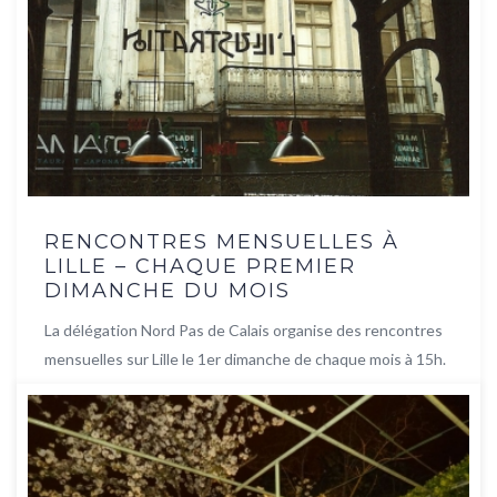
RENCONTRES MENSUELLES À
LILLE – CHAQUE PREMIER
DIMANCHE DU MOIS
La délégation Nord Pas de Calais organise des rencontres
mensuelles sur Lille le 1er dimanche de chaque mois à 15h.
...
Lire la suite