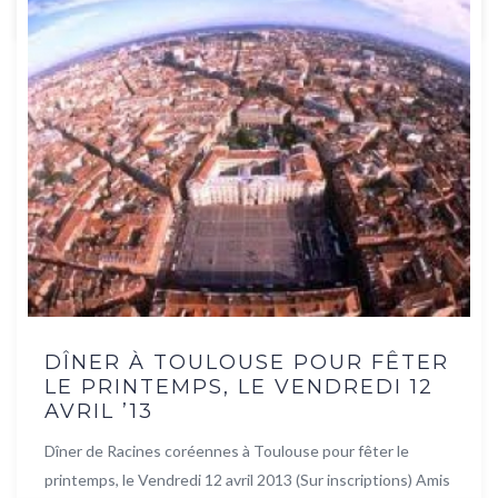
DÎNER À TOULOUSE POUR FÊTER
LE PRINTEMPS, LE VENDREDI 12
AVRIL ’13
Dîner de Racines coréennes à Toulouse pour fêter le
printemps, le Vendredi 12 avril 2013 (Sur inscriptions) Amis