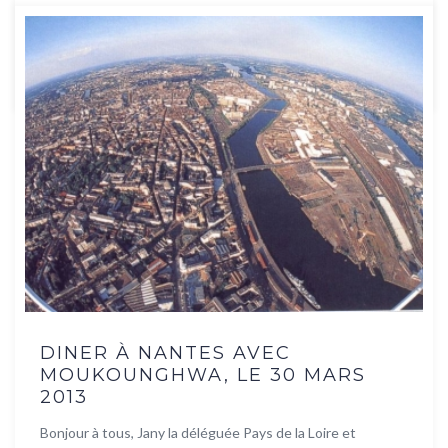
...
Lire la suite
DINER À NANTES AVEC
MOUKOUNGHWA, LE 30 MARS
2013
Bonjour à tous, Jany la déléguée Pays de la Loire et