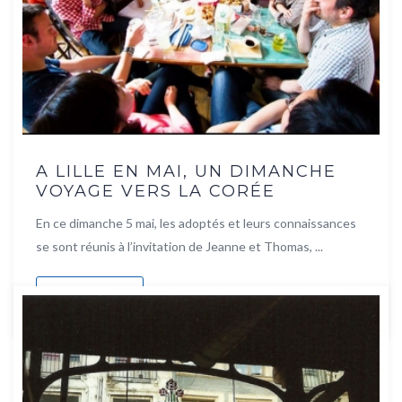
A LILLE EN MAI, UN DIMANCHE
VOYAGE VERS LA CORÉE
En ce dimanche 5 mai, les adoptés et leurs connaissances
se sont réunis à l’invitation de Jeanne et Thomas, ...
Lire la suite