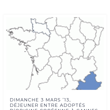
DIMANCHE 3 MARS ’13,
DÉJEUNER ENTRE ADOPTÉS