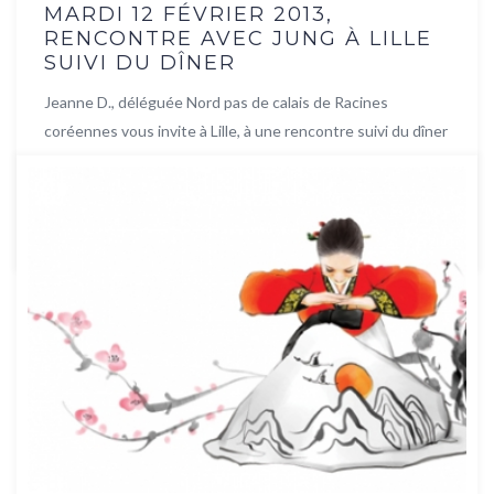
MARDI 12 FÉVRIER 2013,
RENCONTRE AVEC JUNG À LILLE
SUIVI DU DÎNER
Jeanne D., déléguée Nord pas de calais de Racines
coréennes vous invite à Lille, à une rencontre suivi du dîner
...
Lire la suite