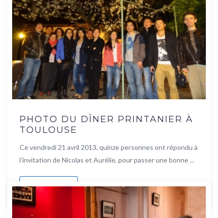
PHOTO DU DÎNER PRINTANIER À
TOULOUSE
Ce vendredi 21 avril 2013, quinze personnes ont répondu à
l’invitation de Nicolas et Aurélie, pour passer une bonne ...
Lire la suite