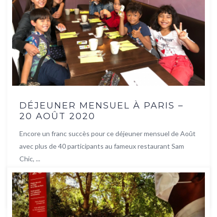
DÉJEUNER MENSUEL À PARIS –
20 AOÛT 2020
Encore un franc succès pour ce déjeuner mensuel de Août
avec plus de 40 participants au fameux restaurant Sam
Chic, ...
Lire la suite