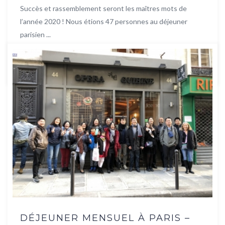
Succès et rassemblement seront les maîtres mots de
l’année 2020 ! Nous étions 47 personnes au déjeuner
parisien ...
Lire la suite
DÉJEUNER MENSUEL À PARIS –