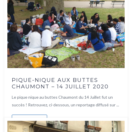
PIQUE-NIQUE AUX BUTTES
CHAUMONT – 14 JUILLET 2020
Le pique nique au buttes Chaumont du 14 Juillet fut un
succès ! Retrouvez, ci-dessous, un reportage diffusé sur ...
Lire la suite