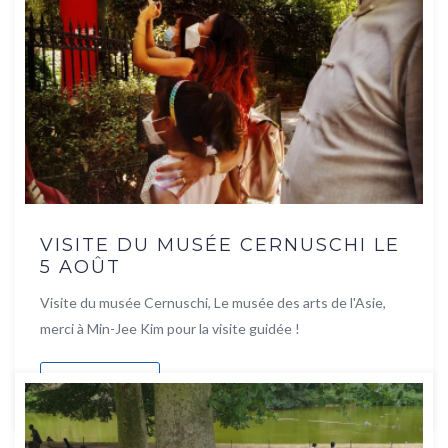
VISITE DU MUSÉE CERNUSCHI LE
5 AOÛT
Visite du musée Cernuschi, Le musée des arts de l'Asie,
merci à Min-Jee Kim pour la visite guidée !
Lire la suite