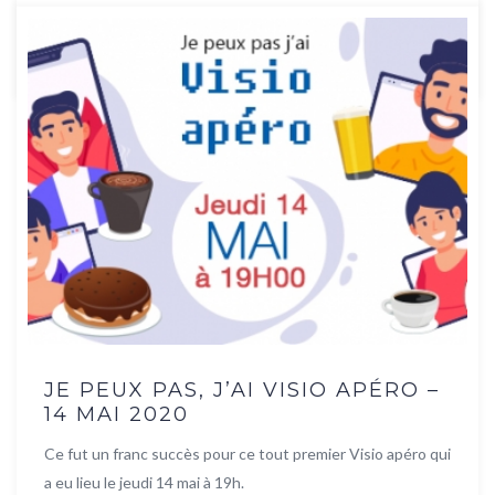
Lire la suite
JE PEUX PAS, J’AI VISIO APÉRO –
14 MAI 2020
Ce fut un franc succès pour ce tout premier Visio apéro qui
a eu lieu le jeudi 14 mai à 19h.