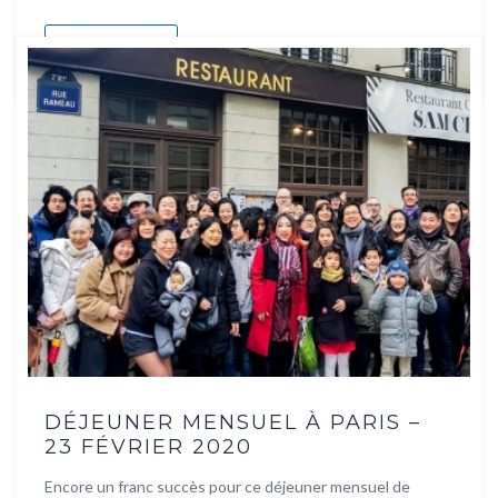
Lire la suite
DÉJEUNER MENSUEL À PARIS –
23 FÉVRIER 2020
Encore un franc succès pour ce déjeuner mensuel de