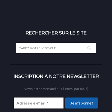
RECHERCHER SUR LE SITE
INSCRIPTION À NOTRE NEWSLETTER
Newsletter mensuelle ! (1 envoi par mois)