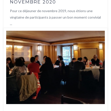
NOVEMBRE 2020
Pour ce déjeuner de novembre 2019, nous étions une
vingtaine de participants à passer un bon moment convivial
...
Lire la suite