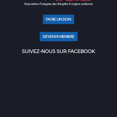
FAIRE UN DON
DEVENIR MEMBRE
SUIVEZ-NOUS SUR FACEBOOK