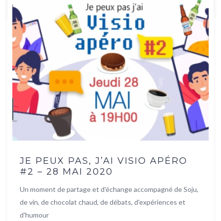
JE PEUX PAS, J’AI VISIO APÉRO
#2 – 28 MAI 2020
Un moment de partage et d'échange accompagné de Soju,
de vin, de chocolat chaud, de débats, d'expériences et
d'humour