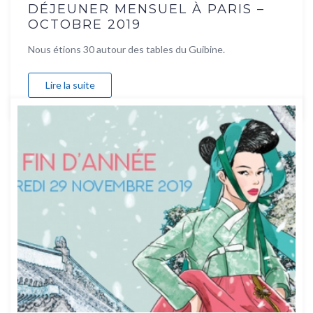
DÉJEUNER MENSUEL À PARIS –
OCTOBRE 2019
Nous étions 30 autour des tables du Guibine.
Lire la suite