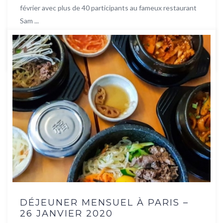
février avec plus de 40 participants au fameux restaurant
Sam ...
Lire la suite
DÉJEUNER MENSUEL À PARIS –
26 JANVIER 2020