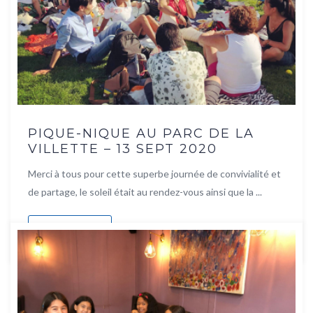
PIQUE-NIQUE AU PARC DE LA
VILLETTE – 13 SEPT 2020
Merci à tous pour cette superbe journée de convivialité et
de partage, le soleil était au rendez-vous ainsi que la ...
Lire la suite