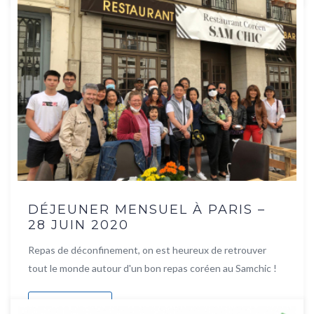
DÉJEUNER MENSUEL À PARIS –
28 JUIN 2020
Repas de déconfinement, on est heureux de retrouver
tout le monde autour d'un bon repas coréen au Samchic !
Lire la suite