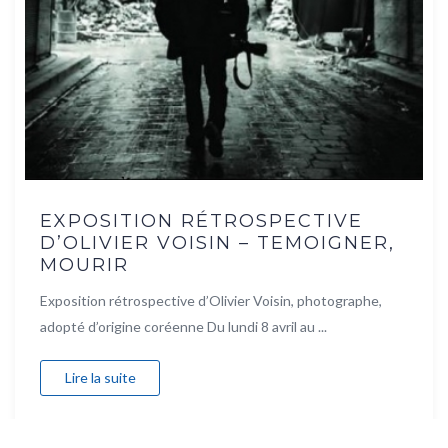
EXPOSITION RÉTROSPECTIVE
D’OLIVIER VOISIN – TEMOIGNER,
MOURIR
Exposition rétrospective d’Olivier Voisin, photographe,
adopté d’origine coréenne Du lundi 8 avril au ...
Lire la suite