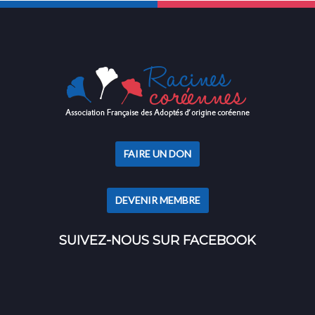
FAIRE UN DON
DEVENIR MEMBRE
SUIVEZ-NOUS SUR FACEBOOK