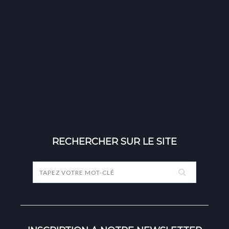
RECHERCHER SUR LE SITE