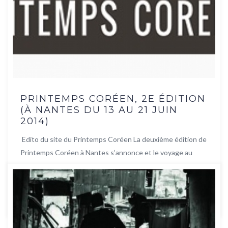
PRINTEMPS CORÉEN, 2E ÉDITION
(À NANTES DU 13 AU 21 JUIN
2014)
Edito du site du Printemps Coréen La deuxième édition de
Printemps Coréen à Nantes s’annonce et le voyage au
cœur ...
Lire la suite