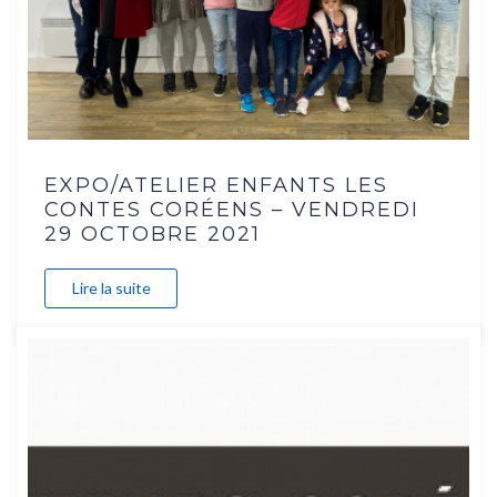
EXPO/ATELIER ENFANTS LES
CONTES CORÉENS – VENDREDI
29 OCTOBRE 2021
Lire la suite