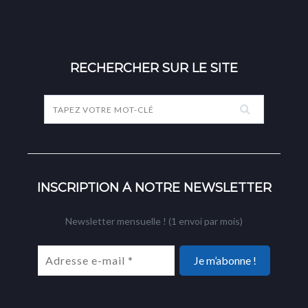
RECHERCHER SUR LE SITE
INSCRIPTION À NOTRE NEWSLETTER
Newsletter mensuelle ! (1 envoi par mois)