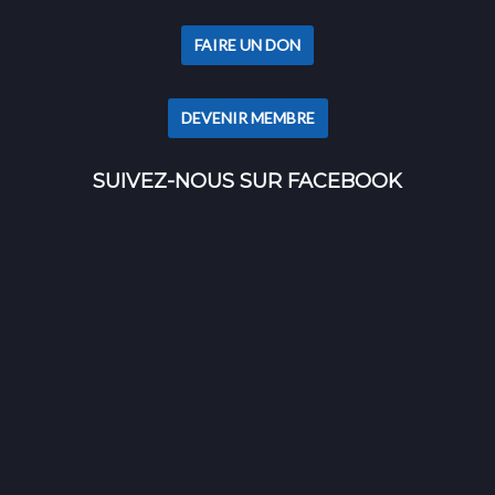
FAIRE UN DON
DEVENIR MEMBRE
SUIVEZ-NOUS SUR FACEBOOK