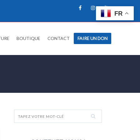
FR
TURE
BOUTIQUE
CONTACT
FAIRE UN DON