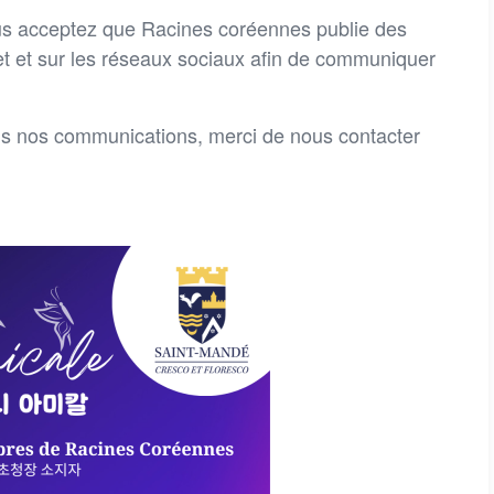
us acceptez que Racines coréennes publie des
net et sur les réseaux sociaux afin de communiquer
ns nos communications, merci de nous contacter