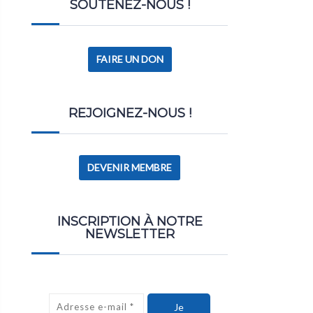
SOUTENEZ-NOUS !
FAIRE UN DON
REJOIGNEZ-NOUS !
DEVENIR MEMBRE
INSCRIPTION À NOTRE
NEWSLETTER