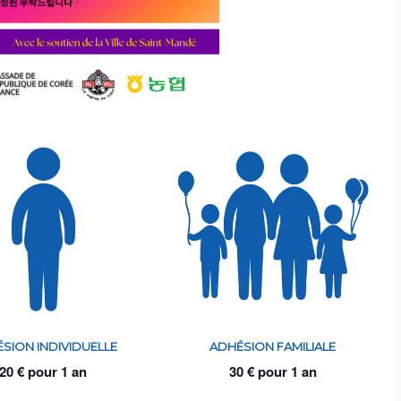
SION INDIVIDUELLE
ADHÉSION FAMILIALE
20
€
pour 1 an
30
€
pour 1 an