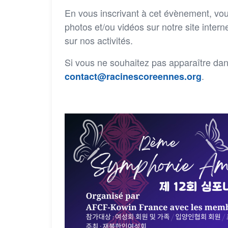
En vous inscrivant à cet évènement, vo
photos et/ou vidéos sur notre site inter
sur nos activités.
Si vous ne souhaitez pas apparaître da
.
contact@racinescoreennes.org