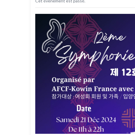
Cet évènement est passé.