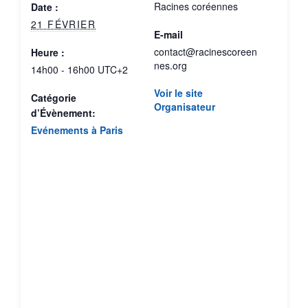
Racines coréennes
Date :
21 FÉVRIER
E-mail
contact@racinescoreen
Heure :
nes.org
14h00 - 16h00
UTC+2
Voir le site
Catégorie
Organisateur
d’Évènement:
Evénements à Paris