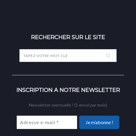
RECHERCHER SUR LE SITE
INSCRIPTION À NOTRE NEWSLETTER
Newsletter mensuelle ! (1 envoi par mois)