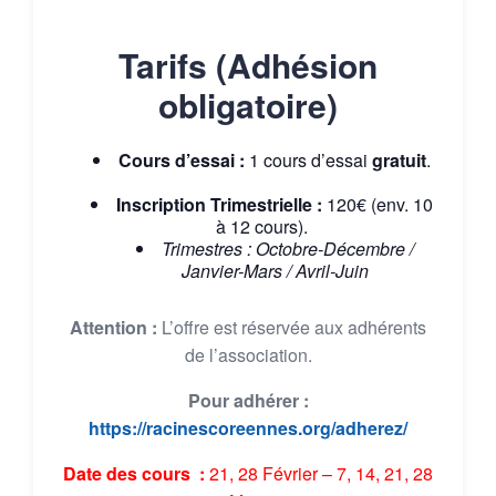
Tarifs (Adhésion
obligatoire)
Cours d’essai :
1 cours d’essai
gratuit
.
Inscription Trimestrielle :
120€ (env. 10
à 12 cours).
Trimestres : Octobre-Décembre /
Janvier-Mars / Avril-Juin
Attention :
L’offre est réservée aux adhérents
de l’association.
Pour adhérer :
https://racinescoreennes.org/adherez/
Date des cours :
21, 28 Février – 7, 14, 21, 28