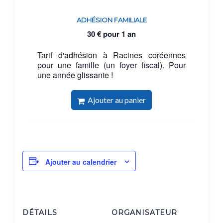
ADHÉSION FAMILIALE
30
€
pour 1 an
Tarif d'adhésion à Racines coréennes
pour une famille (un foyer fiscal). Pour
une année glissante !
Ajouter au panier
Ajouter au calendrier
DÉTAILS
ORGANISATEUR