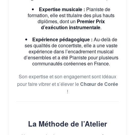
Expertise musicale :
Pianiste de
formation, elle est titulaire des plus hauts
diplômes, dont un
Premier Prix
d’exécution instrumentale
.
Expérience pédagogique :
Au-delà de
ses qualités de concertiste, elle a une vaste
expérience dans l’encadrement musical
d’ensembles et a été Pianiste pour plusieurs
communautés coréennes en France.
Son expertise et son engagement sont idéaux
pour faire vibrer et s’élever le
Chœur de Corée
!
La Méthode de l’Atelier