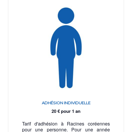
ADHÉSION INDIVIDUELLE
20
€
pour 1 an
Tarif d'adhésion à Racines coréennes
pour une personne. Pour une année