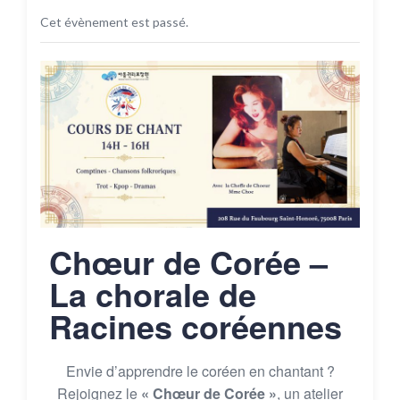
Cet évènement est passé.
Chœur de Corée –
La chorale de
Racines coréennes
Envie d’apprendre le coréen en chantant ?
Rejoignez le
« Chœur de Corée »
, un atelier