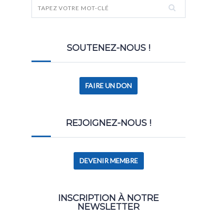
SOUTENEZ-NOUS !
FAIRE UN DON
REJOIGNEZ-NOUS !
DEVENIR MEMBRE
INSCRIPTION À NOTRE
NEWSLETTER