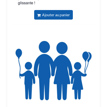
glissante !
Ajouter au panier