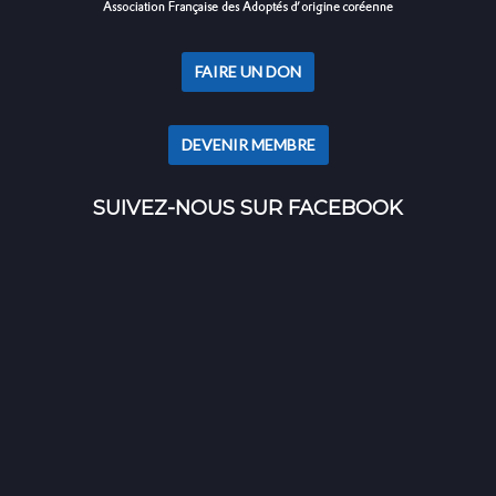
FAIRE UN DON
DEVENIR MEMBRE
SUIVEZ-NOUS SUR FACEBOOK