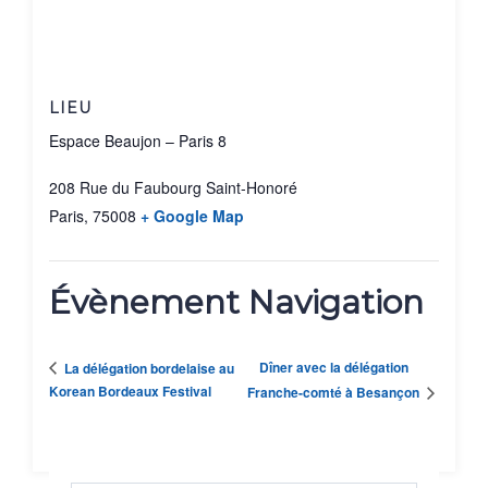
LIEU
Espace Beaujon – Paris 8
208 Rue du Faubourg Saint-Honoré
Paris
,
75008
+ Google Map
Évènement Navigation
Dîner avec la délégation
La délégation bordelaise au
Korean Bordeaux Festival
Franche-comté à Besançon