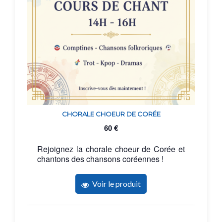
CHORALE CHOEUR DE CORÉE
60
€
Rejoignez la chorale choeur de Corée et
chantons des chansons coréennes !
Voir le produit