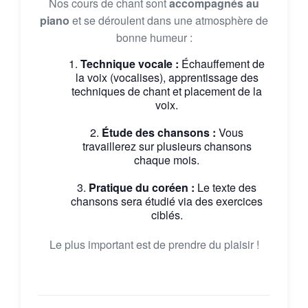
Nos cours de chant sont
accompagnés au
piano
et se déroulent dans une atmosphère de
bonne humeur :
Technique vocale :
Échauffement de
la voix (vocalises), apprentissage des
techniques de chant et placement de la
voix.
Étude des chansons :
Vous
travaillerez sur plusieurs chansons
chaque mois.
Pratique du coréen :
Le texte des
chansons sera étudié via des exercices
ciblés.
Le plus important est de prendre du plaisir !