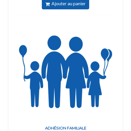
Ajouter au panier
ADHÉSION FAMILIALE