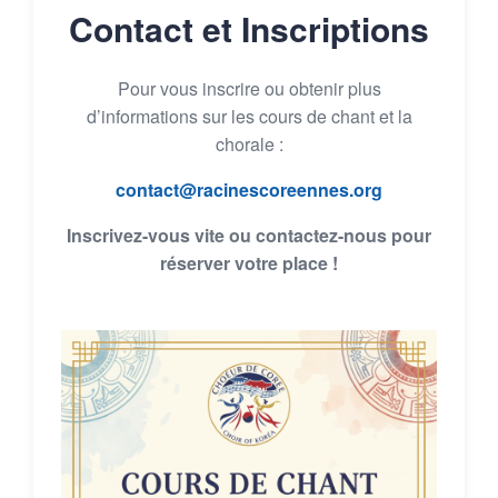
Contact et Inscriptions
Pour vous inscrire ou obtenir plus
d’informations sur les cours de chant et la
chorale :
contact@racinescoreennes.org
Inscrivez-vous vite ou contactez-nous pour
réserver votre place !