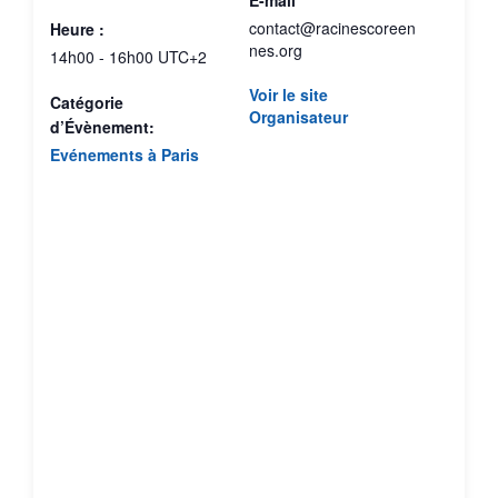
E-mail
contact@racinescoreen
Heure :
nes.org
14h00 - 16h00
UTC+2
Voir le site
Catégorie
Organisateur
d’Évènement:
Evénements à Paris