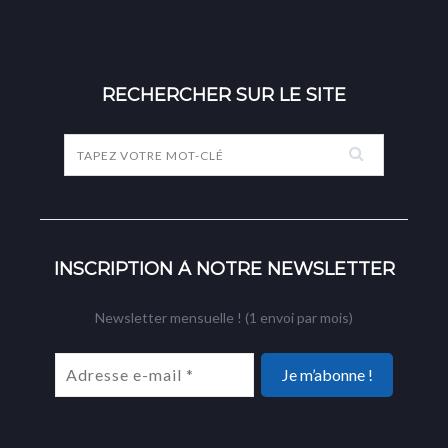
RECHERCHER SUR LE SITE
INSCRIPTION À NOTRE NEWSLETTER
Newsletter mensuelle ! (1 envoi par mois)