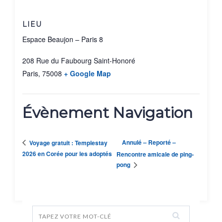
LIEU
Espace Beaujon – Paris 8
208 Rue du Faubourg Saint-Honoré
Paris
,
75008
+ Google Map
Évènement Navigation
Annulé – Reporté –
Voyage gratuit : Templestay
2026 en Corée pour les adoptés
Rencontre amicale de ping-
pong