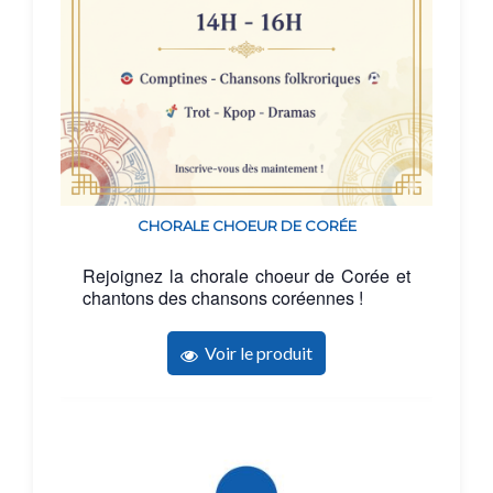
CHORALE CHOEUR DE CORÉE
Rejoignez la chorale choeur de Corée et
chantons des chansons coréennes !
Voir le produit