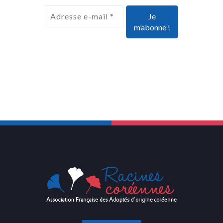
FAIRE UN DON
DEVENIR MEMBRE