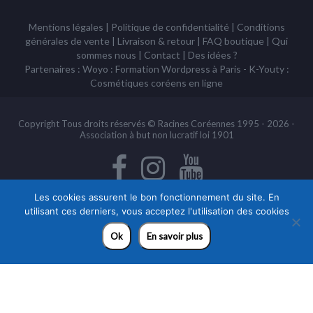
Copyright Tous droits réservés © Racines Coréennes 1995 - 2026 -
Association à but non lucratif loi 1901
Les cookies assurent le bon fonctionnement du site. En
utilisant ces derniers, vous acceptez l'utilisation des cookies
Ok
En savoir plus