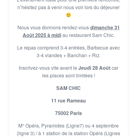
n’hésitez pas à venir nous voir lors du déjeuner
Nous vous donnons rendez-vous
dimanche 31
Août 2025 à midi
au restaurant Sam Chic.
Le repas comprend 3-4 entrées, Barbecue avec
3-4 viandes + Banchan + Riz.
Inscrivez-vous vite avant le
Jeudi 28 Août
car
les places sont limitées !
SAM CHIC
11 rue Rameau
75002 Paris
M° Opéra, Pyramides (Ligne7) ou 4 septembre
(ligne 3) / à 1 station de la station Opéra (Lignes