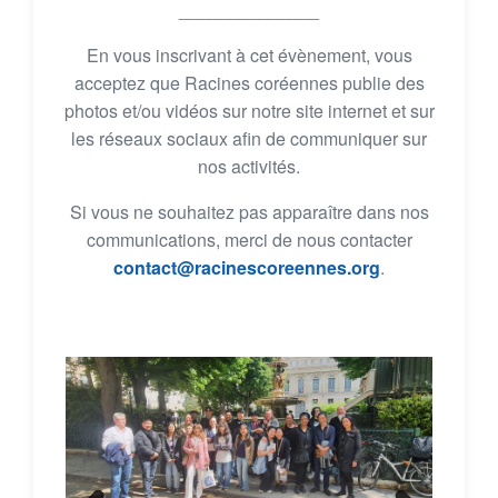
______________
En vous inscrivant à cet évènement, vous
acceptez que Racines coréennes publie des
photos et/ou vidéos sur notre site internet et sur
les réseaux sociaux afin de communiquer sur
nos activités.
Si vous ne souhaitez pas apparaître dans nos
communications, merci de nous contacter
contact@racinescoreennes.org
.
Previ
Next
ous