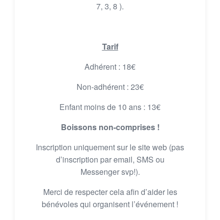
7, 3, 8 ).
Tarif
Adhérent : 18€
Non-adhérent : 23€
Enfant moins de 10 ans : 13€
Boissons non-comprises !
Inscription uniquement sur le site web (pas
d’inscription par email, SMS ou
Messenger svp!).
Merci de respecter cela afin d’aider les
bénévoles qui organisent l’événement !