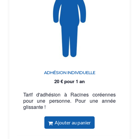
ADHÉSION INDIVIDUELLE
20
€
pour 1 an
Tarif d'adhésion à Racines coréennes
pour une personne. Pour une année
glissante !
Ajouter au panier