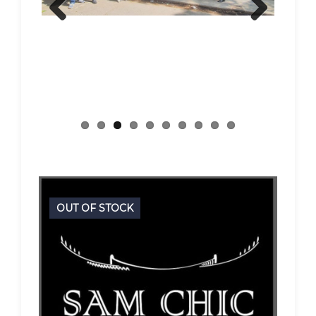
OUT OF STOCK