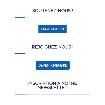
REJOIGNEZ-NOUS !
DEVENIR MEMBRE
INSCRIPTION À NOTRE
NEWSLETTER