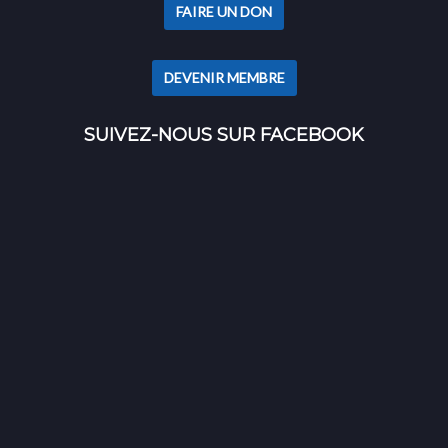
SUIVEZ-NOUS SUR FACEBOOK
RECHERCHER SUR LE SITE