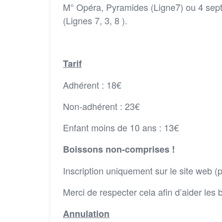
M° Opéra, Pyramides (Ligne7) ou 4 septem
(Lignes 7, 3, 8 ).
Tarif
Adhérent : 18€
Non-adhérent : 23€
Enfant moins de 10 ans : 13€
Boissons non-comprises !
Inscription uniquement sur le site web (
Merci de respecter cela afin d’aider les
Annulation