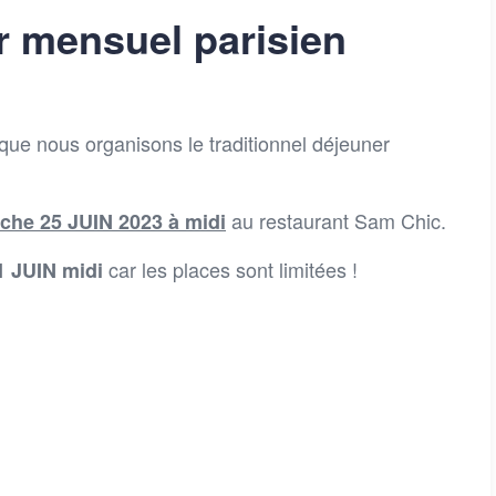
r mensuel parisien
que nous organisons le traditionnel déjeuner
au restaurant Sam Chic.
che 25 JUIN 2023 à midi
car les places sont limitées !
1 JUIN midi