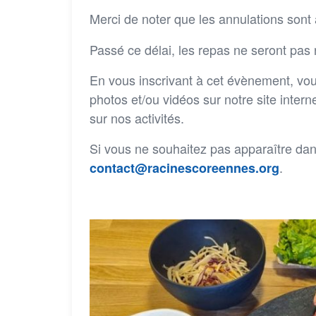
Merci de noter que les annulations son
Passé ce délai, les repas ne seront pas
En vous inscrivant à cet évènement, vo
photos et/ou vidéos sur notre site inter
sur nos activités.
Si vous ne souhaitez pas apparaître da
.
contact@racinescoreennes.org