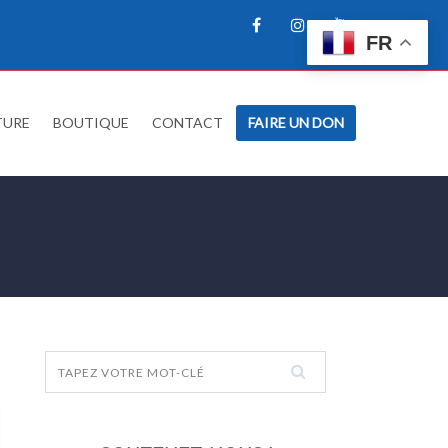
FR
TURE
BOUTIQUE
CONTACT
FAIRE UN DON