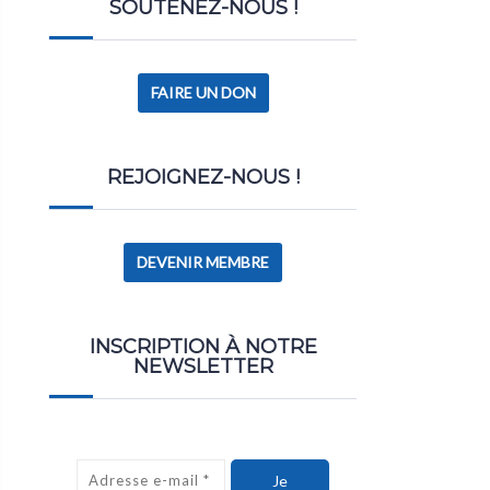
SOUTENEZ-NOUS !
FAIRE UN DON
REJOIGNEZ-NOUS !
DEVENIR MEMBRE
INSCRIPTION À NOTRE
NEWSLETTER