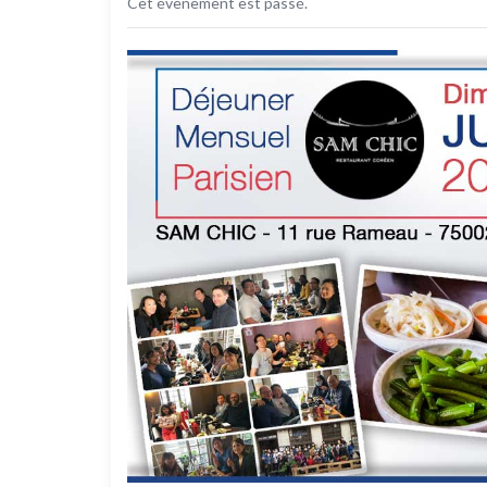
Cet évènement est passé.