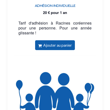
ADHÉSION INDIVIDUELLE
20
€
pour 1 an
Tarif d'adhésion à Racines coréennes
pour une personne. Pour une année
glissante !
Ajouter au panier