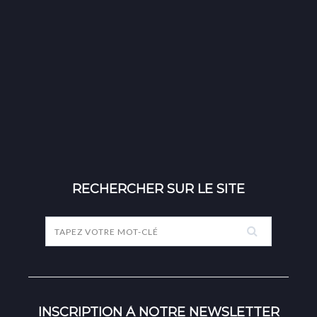
RECHERCHER SUR LE SITE
INSCRIPTION À NOTRE NEWSLETTER