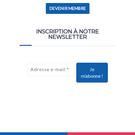
DEVENIR MEMBRE
INSCRIPTION À NOTRE
NEWSLETTER