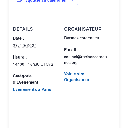
DÉTAILS
ORGANISATEUR
Racines coréennes
Date :
29/10/2021
E-mail
contact@racinescoreen
Heure :
nes.org
14h00 - 16h30
UTC+2
Voir le site
Catégorie
Organisateur
d’Évènement:
Evénements à Paris