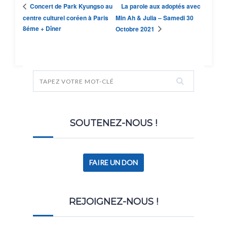
La parole aux adoptés avec
Concert de Park Kyungso au
centre culturel coréen à Paris
Min Ah & Julia – Samedi 30
8éme + Dîner
Octobre 2021
SOUTENEZ-NOUS !
FAIRE UN DON
REJOIGNEZ-NOUS !