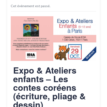
Cet évènement est passé.
Expo & Ateliers
enfants – Les
contes coréens
(écriture, pliage &
dessin)