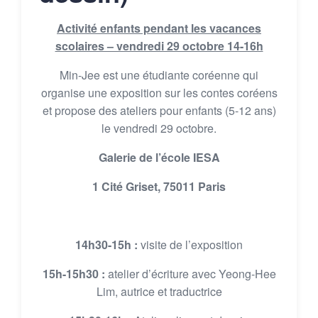
Activité enfants pendant les vacances
scolaires – vendredi 29 octobre 14-16h
Min-Jee est une étudiante coréenne qui
organise une exposition sur les contes coréens
et propose des ateliers pour enfants (5-12 ans)
le vendredi 29 octobre.
Galerie de l’école IESA
1 Cité Griset, 75011 Paris
14h30-15h :
visite de l’exposition
15h-15h30 :
atelier d’écriture avec Yeong-Hee
Lim, autrice et traductrice