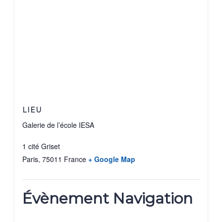
LIEU
Galerie de l’école IESA
1 cité Griset
Paris
,
75011
France
+ Google Map
Évènement Navigation