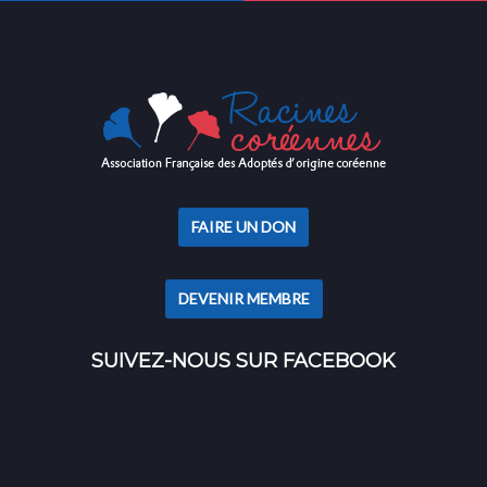
FAIRE UN DON
DEVENIR MEMBRE
SUIVEZ-NOUS SUR FACEBOOK