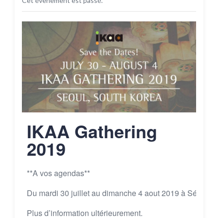
Cet évènement est passé.
IKAA Gathering
2019
**A vos agendas**
Du mardi 30 juillet au dimanche 4 aout 2019 à Séoul.
Plus d’information ultérieurement.