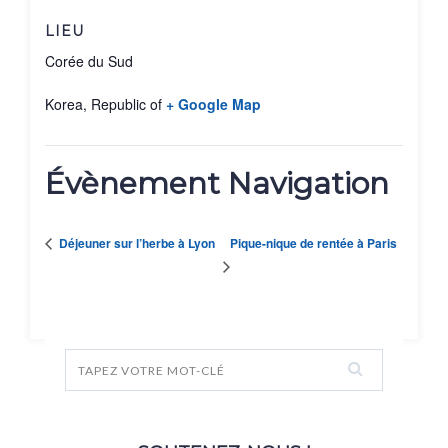
LIEU
Corée du Sud
Korea, Republic of
+ Google Map
Évènement Navigation
Pique-nique de rentée à Paris
Déjeuner sur l’herbe à Lyon