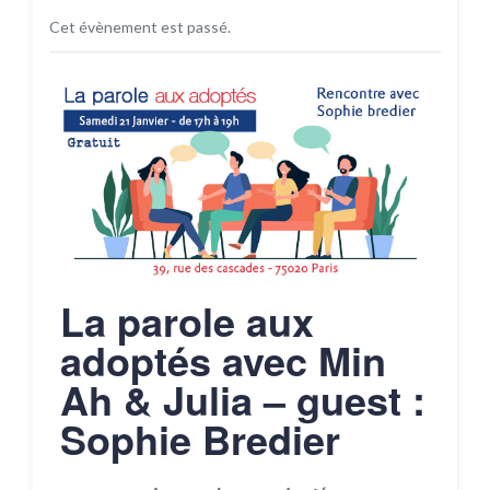
Cet évènement est passé.
La parole aux
adoptés avec Min
Ah & Julia – guest :
Sophie Bredier