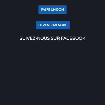
FAIRE UN DON
DEVENIR MEMBRE
SUIVEZ-NOUS SUR FACEBOOK