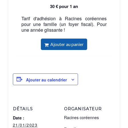
30
€
pour 1 an
Tarif d'adhésion à Racines coréennes
pour une famille (un foyer fiscal). Pour
une année glissante !
Ajouter au panier
Ajouter au calendrier
DÉTAILS
ORGANISATEUR
Racines coréennes
Date :
21/01/2023