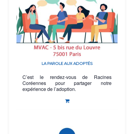
LA PAROLE AUX ADOPTÉS
C’est le rendez-vous de Racines
Coréennes pour partager notre
expérience de l’adoption.