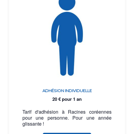
ADHÉSION INDIVIDUELLE
20
€
pour 1 an
Tarif d'adhésion à Racines coréennes
pour une personne. Pour une année
glissante !