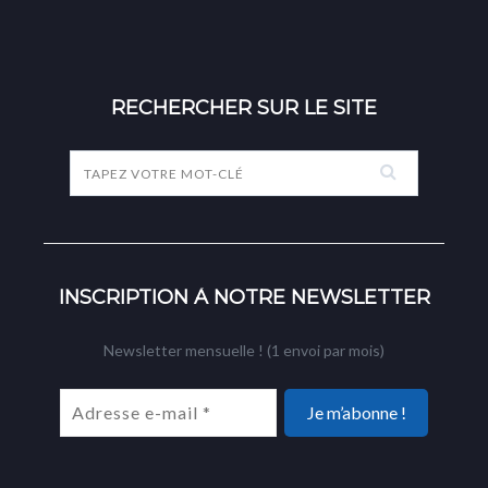
RECHERCHER SUR LE SITE
INSCRIPTION À NOTRE NEWSLETTER
Newsletter mensuelle ! (1 envoi par mois)