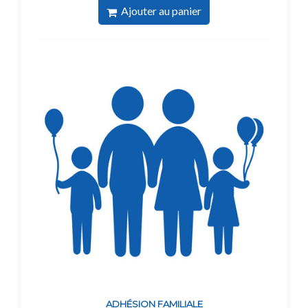
Ajouter au panier
ADHÉSION FAMILIALE