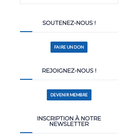
SOUTENEZ-NOUS !
FAIRE UN DON
REJOIGNEZ-NOUS !
DEVENIR MEMBRE
INSCRIPTION À NOTRE
NEWSLETTER