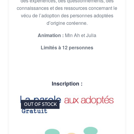
des expériences, des questionnements, des
connaissances et des ressources concernant le
vécu de l’adoption des personnes adoptées
d’origine coréenne.
Animation :
Min Ah et Julia
Limités à 12 personnes
Inscription :
OUT OF STOCK