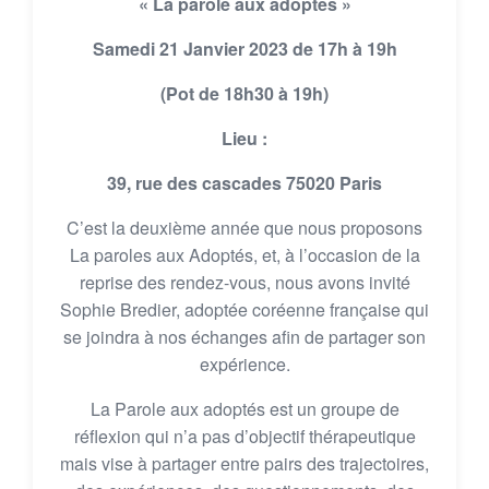
« La parole aux adoptés »
Samedi 21 Janvier 2023 de 17h à 19h
(Pot de 18h30 à 19h)
Lieu :
39, rue des cascades 75020 Paris
C’est la deuxième année que nous proposons
La paroles aux Adoptés, et, à l’occasion de la
reprise des rendez-vous, nous avons invité
Sophie Bredier, adoptée coréenne française qui
se joindra à nos échanges afin de partager son
expérience.
La Parole aux adoptés est un groupe de
réflexion qui n’a pas d’objectif thérapeutique
mais vise à partager entre pairs des trajectoires,