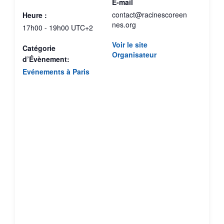
E-mail
contact@racinescoreen
Heure :
nes.org
17h00 - 19h00
UTC+2
Voir le site
Catégorie
Organisateur
d’Évènement:
Evénements à Paris