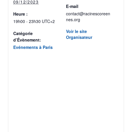
09/12/2023
E-mail
contact@racinescoreen
Heure :
nes.org
19h00 - 23h30
UTC+2
Voir le site
Catégorie
Organisateur
d’Évènement:
Evénements à Paris