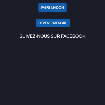
FAIRE UN DON
DEVENIR MEMBRE
SUIVEZ-NOUS SUR FACEBOOK