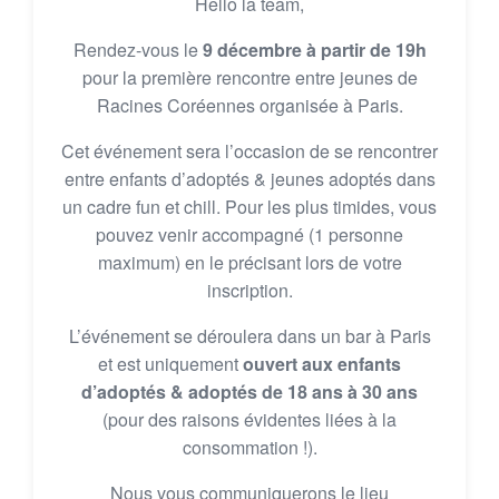
Hello la team,
Rendez-vous le
9 décembre à partir de 19h
pour la première rencontre entre jeunes de
Racines Coréennes organisée à Paris.
Cet événement sera l’occasion de se rencontrer
entre enfants d’adoptés & jeunes adoptés dans
un cadre fun et chill. Pour les plus timides, vous
pouvez venir accompagné (1 personne
maximum) en le précisant lors de votre
inscription.
L’événement se déroulera dans un bar à Paris
et est uniquement
ouvert aux enfants
d’adoptés & adoptés de 18 ans à 30 ans
(pour des raisons évidentes liées à la
consommation !).
Nous vous communiquerons le lieu