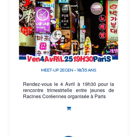
MEET-UP 2EGEN – 18/35 ANS
Rendez-vous le 4 Avril à 19h30 pour la
rencontre trimestrielle entre jeunes de
Racines Coréennes organisée à Paris