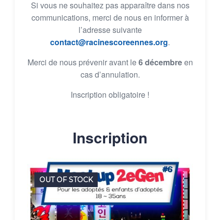
Si vous ne souhaitez pas apparaître dans nos
communications, merci de nous en informer à
l’adresse suivante
contact@racinescoreennes.org
.
Merci de nous prévenir avant le
6 décembre
en
cas d’annulation.
Inscription obligatoire !
Inscription
OUT OF STOCK