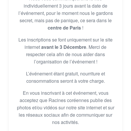
individuellement 3 jours avant la date de
l’événement, pour le moment nous le gardons
secret, mais pas de panique, ce sera dans le
centre de Paris
!
Les inscriptions se font uniquement sur le site
internet
avant le 3 Décembre
. Merci de
respecter cela afin de nous aider dans
l’organisation de l’événement !
L’événement étant gratuit, nourriture et
consommations seront à votre charge.
En vous inscrivant à cet événement, vous
acceptez que Racines coréennes publie des
photos et/ou vidéos sur notre site internet et sur
les réseaux sociaux afin de communiquer sur
nos activités.