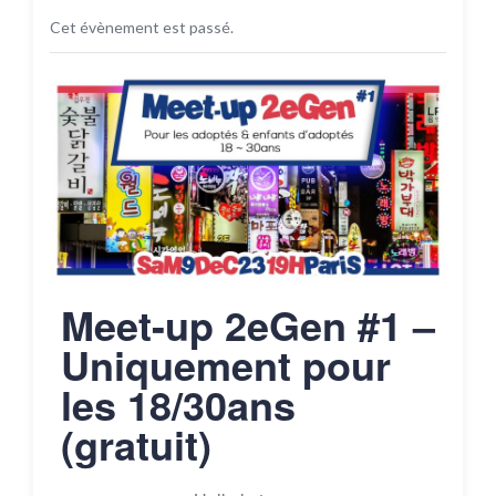
Cet évènement est passé.
Meet-up 2eGen #1 –
Uniquement pour
les 18/30ans
(gratuit)