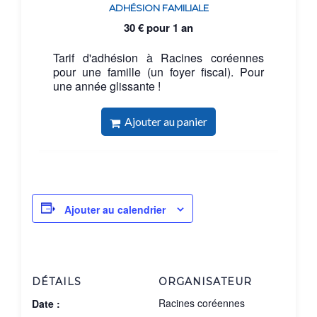
ADHÉSION FAMILIALE
30
€
pour 1 an
Tarif d'adhésion à Racines coréennes
pour une famille (un foyer fiscal). Pour
une année glissante !
Ajouter au panier
Ajouter au calendrier
DÉTAILS
ORGANISATEUR
Racines coréennes
Date :