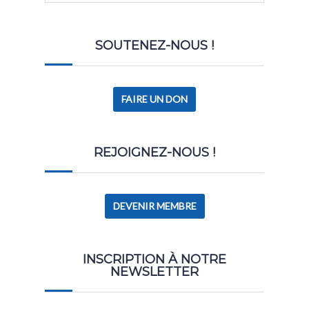
SOUTENEZ-NOUS !
FAIRE UN DON
REJOIGNEZ-NOUS !
DEVENIR MEMBRE
INSCRIPTION À NOTRE
NEWSLETTER