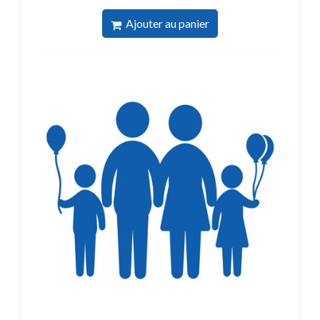
Ajouter au panier