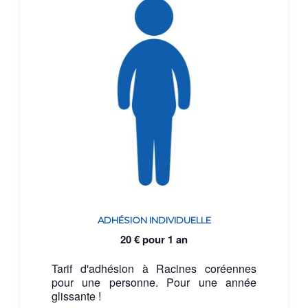
ADHÉSION INDIVIDUELLE
20
€
pour 1 an
Tarif d'adhésion à Racines coréennes
pour une personne. Pour une année
glissante !