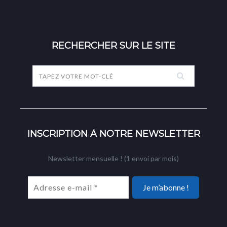
RECHERCHER SUR LE SITE
INSCRIPTION À NOTRE NEWSLETTER
Newsletter mensuelle ! (1 envoi par mois)