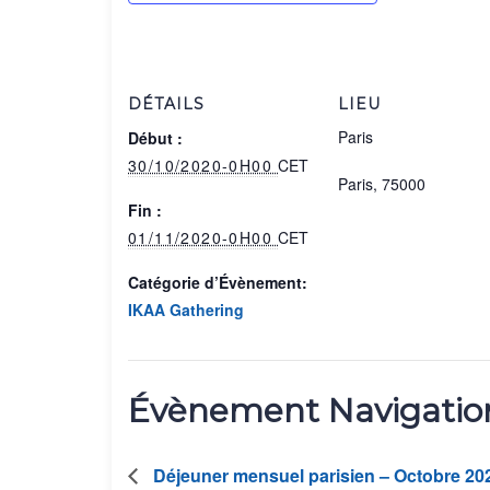
DÉTAILS
LIEU
Paris
Début :
30/10/2020-0H00
CET
Paris
,
75000
Fin :
01/11/2020-0H00
CET
Catégorie d’Évènement:
IKAA Gathering
Évènement Navigatio
Déjeuner mensuel parisien – Octobre 20