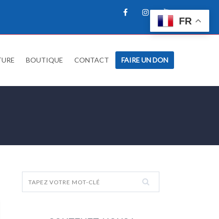
FR
TURE
BOUTIQUE
CONTACT
FAIRE UN DON