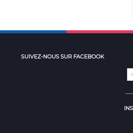
SUIVEZ-NOUS SUR FACEBOOK
IN