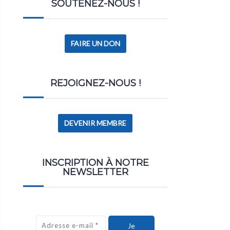
SOUTENEZ-NOUS !
FAIRE UN DON
REJOIGNEZ-NOUS !
DEVENIR MEMBRE
INSCRIPTION À NOTRE
NEWSLETTER