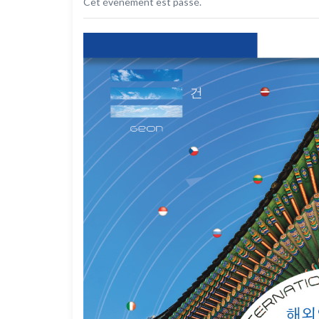
Cet évènement est passé.