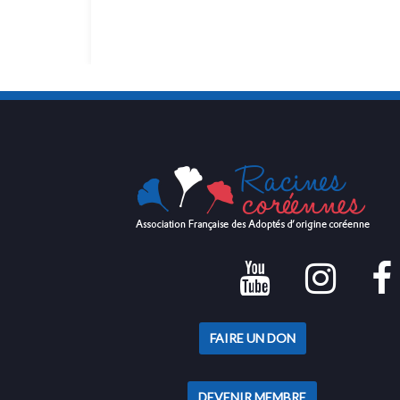
FAIRE UN DON
DEVENIR MEMBRE