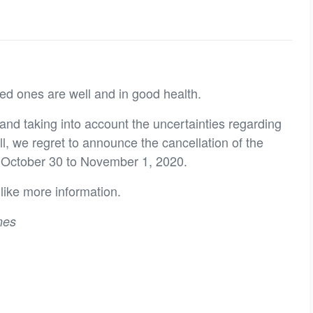
ved ones are well and in good health.
and taking into account the uncertainties regarding
ll, we regret to announce the cancellation of the
 October 30 to November 1, 2020.
like more information.
nes