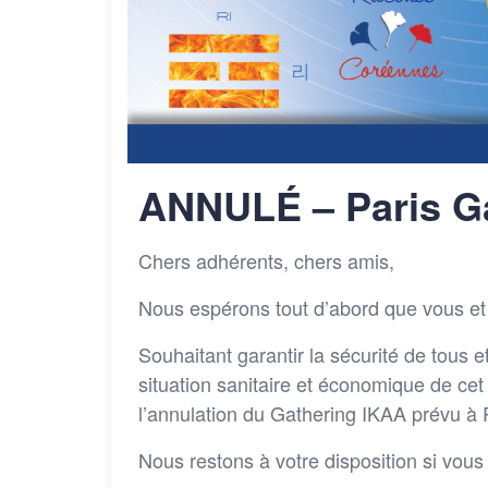
ANNULÉ – Paris G
Chers adhérents, chers amis,
Nous espérons tout d’abord que vous et 
Souhaitant garantir la sécurité de tous e
situation sanitaire et économique de ce
l’annulation du Gathering IKAA prévu à 
Nous restons à votre disposition si vous