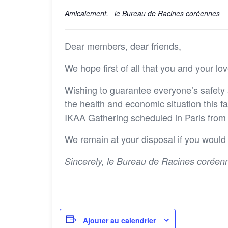
Amicalement, le Bureau de Racines coréennes
Dear members, dear friends,
We hope first of all that you and your lo
Wishing to guarantee everyone’s safety 
the health and economic situation this fa
IKAA Gathering scheduled in Paris from
We remain at your disposal if you would 
Sincerely,
le Bureau de Racines coréen
Ajouter au calendrier