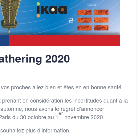
athering 2020
vos proches allez bien et êtes en en bonne santé.
t prenant en considération les incertitudes quant à la
t automne, nous avons le regret d’annoncer
er
Paris du 30 octobre au 1
novembre 2020.
 souhaitez plus d’information.