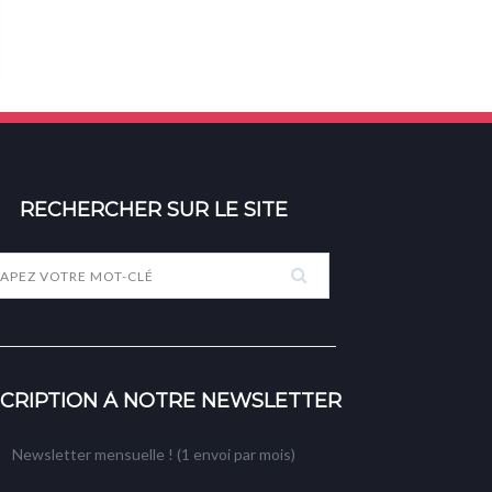
RECHERCHER SUR LE SITE
SCRIPTION À NOTRE NEWSLETTER
Newsletter mensuelle ! (1 envoi par mois)