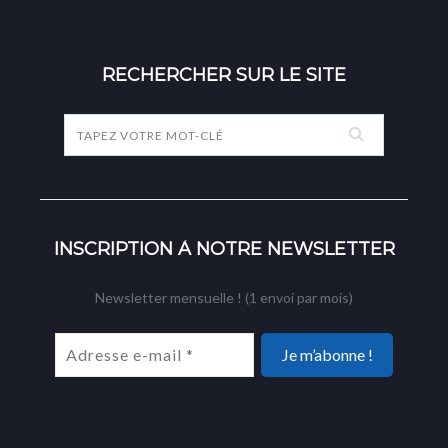
RECHERCHER SUR LE SITE
INSCRIPTION À NOTRE NEWSLETTER
Newsletter mensuelle ! (1 envoi par mois)