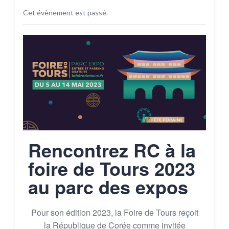
Cet évènement est passé.
Rencontrez RC à la
foire de Tours 2023
au parc des expos
Pour son édition 2023, la Foire de Tours reçoit
la République de Corée comme invitée