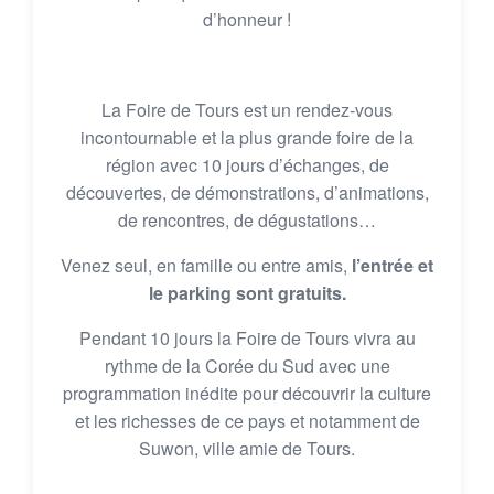
d’honneur !
La Foire de Tours est un rendez-vous
incontournable et la plus grande foire de la
région avec 10 jours d’échanges, de
découvertes, de démonstrations, d’animations,
de rencontres, de dégustations…
Venez seul, en famille ou entre amis,
l’entrée et
le parking sont gratuits.
Pendant 10 jours la Foire de Tours vivra au
rythme de la Corée du Sud avec une
programmation inédite pour découvrir la culture
et les richesses de ce pays et notamment de
Suwon, ville amie de Tours.