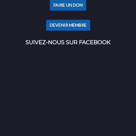
FAIRE UN DON
DEVENIR MEMBRE
SUIVEZ-NOUS SUR FACEBOOK