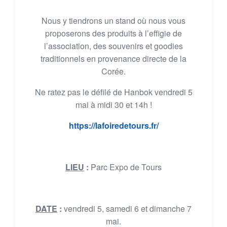
Nous y tiendrons un stand où nous vous
proposerons des produits à l’effigie de
l’association, des souvenirs et goodies
traditionnels en provenance directe de la
Corée.
Ne ratez pas le défilé de Hanbok vendredi 5
mai à midi 30 et 14h !
https://lafoiredetours.fr/
LIEU
:
Parc Expo de Tours
DATE
:
vendredi 5, samedi 6 et dimanche 7
mai.