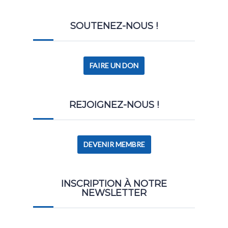
SOUTENEZ-NOUS !
FAIRE UN DON
REJOIGNEZ-NOUS !
DEVENIR MEMBRE
INSCRIPTION À NOTRE
NEWSLETTER