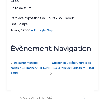
LIEU
Foire de tours
Parc des expositions de Tours - Av. Camille
Chautemps
Tours
,
37000
+ Google Map
Évènement Navigation
Choeur de Corée (Chorale de
Déjeuner mensuel
parisien – Dimanche 30 Avril
RC) à la foire de Paris Sam. 6 Mai
à Midi