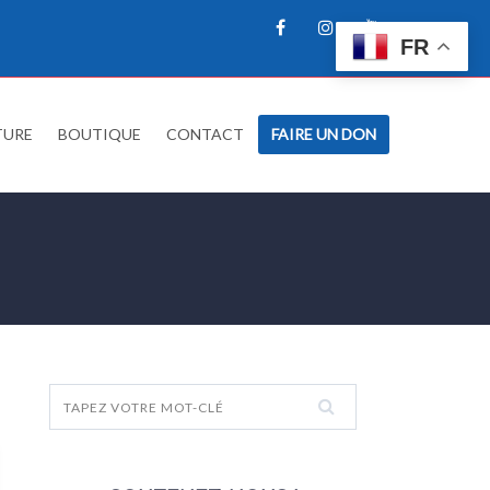
FR
TURE
BOUTIQUE
CONTACT
FAIRE UN DON