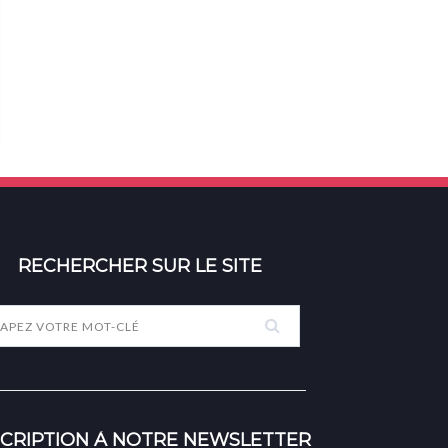
RECHERCHER SUR LE SITE
SCRIPTION À NOTRE NEWSLETTER