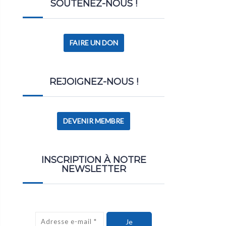
SOUTENEZ-NOUS !
FAIRE UN DON
REJOIGNEZ-NOUS !
DEVENIR MEMBRE
INSCRIPTION À NOTRE
NEWSLETTER