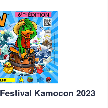
Festival Kamocon 2023