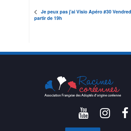
Je peux pas j’ai Visio Apéro #30 Vendredi
partir de 19h