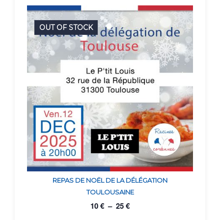
OUT OF STOCK
REPAS DE NOËL DE LA DÉLÉGATION
TOULOUSAINE
10
€
–
25
€