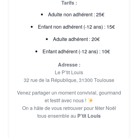
Tarifs :
Adulte non adhérent : 25€
Enfant non adhérent (-12 ans) : 15€
Adulte adhérent : 20€
Enfant adhérent (-12 ans) : 10€
Adresse :
Le P’tit Louis
32 rue de la République, 31300 Toulouse
Venez partager un moment convivial, gourmand
et festif avec nous !
On a hâte de vous retrouver pour fêter Noël
tous ensemble au
P’tit Louis