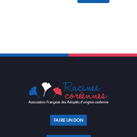
FAIRE UN DON