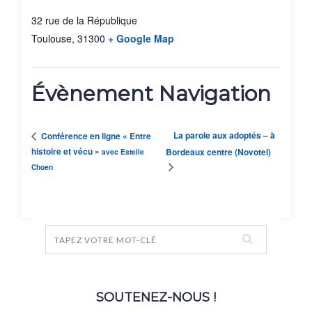
32 rue de la République
Toulouse
,
31300
+ Google Map
Évènement Navigation
La parole aux adoptés – à
Conférence en ligne « Entre
histoire et vécu »
Bordeaux centre (Novotel)
avec Estelle
Choen
SOUTENEZ-NOUS !