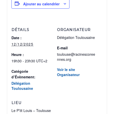
Ajouter au calendrier
DÉTAILS
ORGANISATEUR
Délégation Toulousaine
Date :
12/12/2025
E-mail
toulouse@racinescoree
Heure :
nnes.org
19h30 - 23h30
UTC+2
Voir le site
Catégorie
Organisateur
d’Évènement:
Délégation
Toulousaine
LIEU
Le P’tit Louis – Toulouse