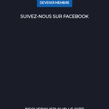
DEVENIR MEMBRE
SUIVEZ-NOUS SUR FACEBOOK