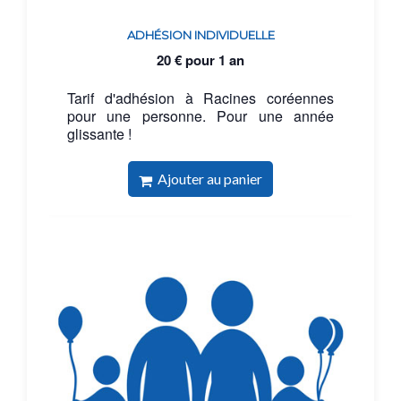
ADHÉSION INDIVIDUELLE
20
€
pour 1 an
Tarif d'adhésion à Racines coréennes
pour une personne. Pour une année
glissante !
Ajouter au panier