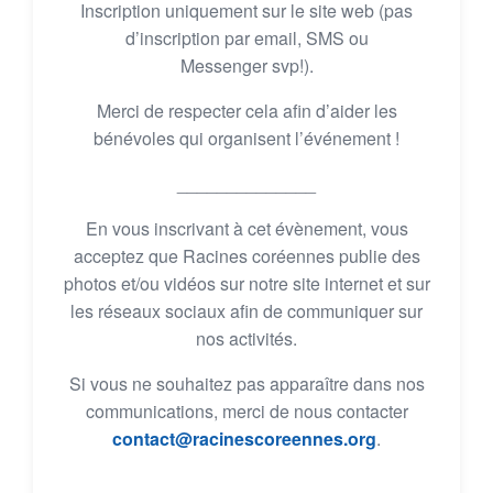
Inscription uniquement sur le site web (pas
d’inscription par email, SMS ou
Messenger svp!).
Merci de respecter cela afin d’aider les
bénévoles qui organisent l’événement !
______________
En vous inscrivant à cet évènement, vous
acceptez que Racines coréennes publie des
photos et/ou vidéos sur notre site internet et sur
les réseaux sociaux afin de communiquer sur
nos activités.
Si vous ne souhaitez pas apparaître dans nos
communications, merci de nous contacter
contact@racinescoreennes.org
.