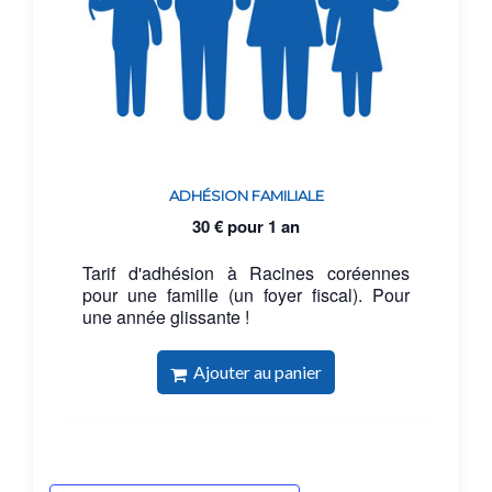
ADHÉSION FAMILIALE
30
€
pour 1 an
Tarif d'adhésion à Racines coréennes
pour une famille (un foyer fiscal). Pour
une année glissante !
Ajouter au panier