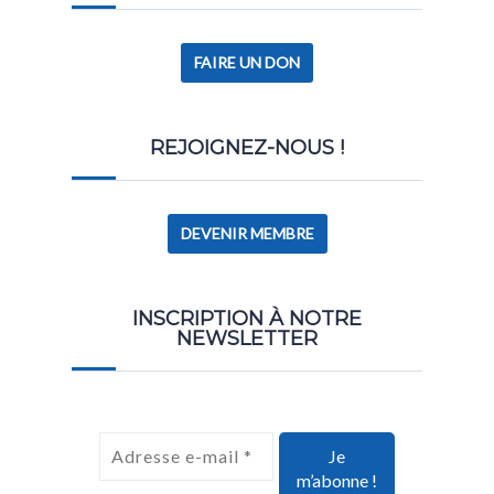
FAIRE UN DON
REJOIGNEZ-NOUS !
DEVENIR MEMBRE
INSCRIPTION À NOTRE
NEWSLETTER