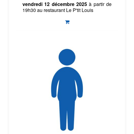
vendredi 12 décembre 2025
à partir de
19h30 au restaurant Le P'tit Louis