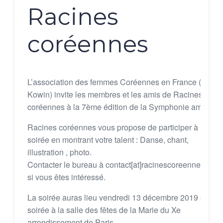
Racines
coréennes
L’association des femmes Coréennes en France (AFCF
Kowin) invite les membres et les amis de Racines
coréennes à la 7ème édition de la Symphonie amicale.
Racines coréennes vous propose de participer à la
soirée en montrant votre talent : Danse, chant,
illustration , photo.
Contacter le bureau à contact[at]racinescoreennes.com
si vous êtes intéressé.
La soirée auras lieu vendredi 13 décembre 2019 en
soirée à la salle des fêtes de la Marie du Xe
arrondissement de Paris