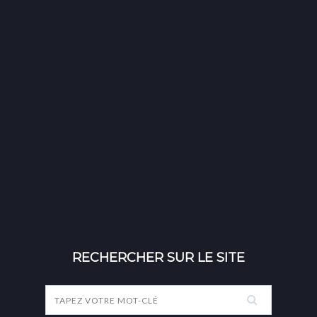
RECHERCHER SUR LE SITE