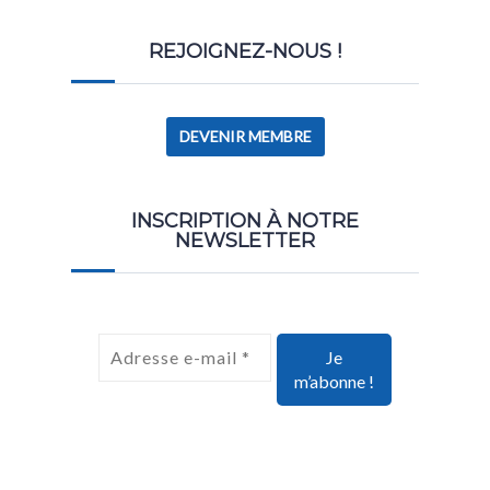
REJOIGNEZ-NOUS !
DEVENIR MEMBRE
INSCRIPTION À NOTRE
NEWSLETTER