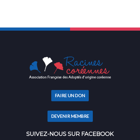
FAIRE UN DON
DEVENIR MEMBRE
SUIVEZ-NOUS SUR FACEBOOK