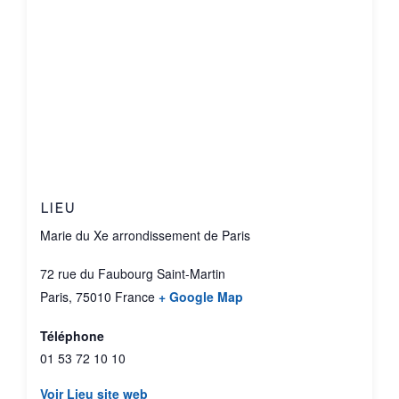
LIEU
Marie du Xe arrondissement de Paris
72 rue du Faubourg Saint-Martin
Paris
,
75010
France
+ Google Map
Téléphone
01 53 72 10 10
Voir Lieu site web