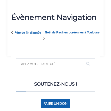
Évènement Navigation
Noël de Racines coréennes à Toulouse
Fête de fin d’année
SOUTENEZ-NOUS !
FAIRE UN DON