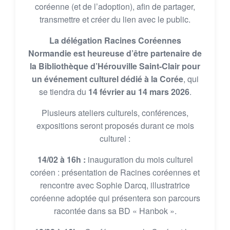
coréenne (et de l’adoption), afin de partager,
transmettre et créer du lien avec le public.
La délégation Racines Coréennes
Normandie est heureuse d’être partenaire de
la Bibliothèque d’Hérouville Saint-Clair pour
un événement culturel dédié à la Corée
, qui
se tiendra du
14 février au 14 mars 2026
.
Plusieurs ateliers culturels, conférences,
expositions seront proposés durant ce mois
culturel :
14/02 à 16h :
inauguration du mois culturel
coréen : présentation de Racines coréennes et
rencontre avec Sophie Darcq, illustratrice
coréenne adoptée qui présentera son parcours
racontée dans sa BD « Hanbok ».