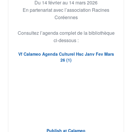
Du 14 février au 14 mars 2026
En partenariat avec l’association Racines
Coréennes
Consultez l’agenda complet de la bibliothèque
ci-dessous :
Vf Calameo Agenda Culturel Hsc Janv Fev Mars
26 (1)
Publish at Calameo