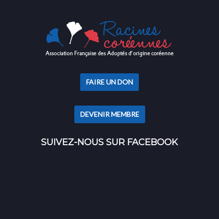
FAIRE UN DON
DEVENIR MEMBRE
SUIVEZ-NOUS SUR FACEBOOK