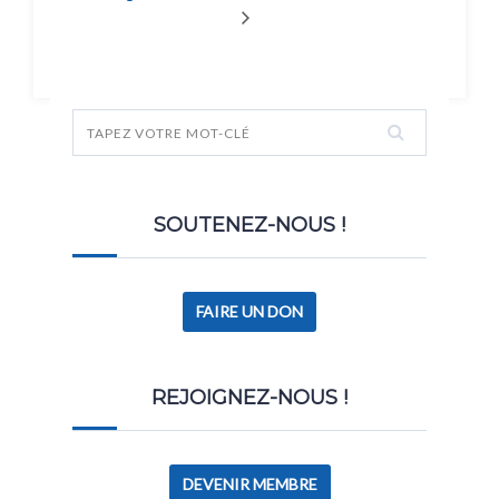
SOUTENEZ-NOUS !
FAIRE UN DON
REJOIGNEZ-NOUS !
DEVENIR MEMBRE