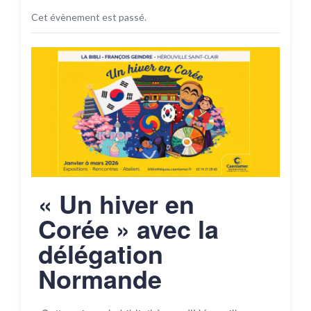
Cet évènement est passé.
« Un hiver en
Corée » avec la
délégation
Normande