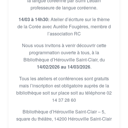
la langue coréenne par Sumi Ledain
professeure de langue coréenne.
14/03 à 14h30:
Atelier d’écriture sur le thème
de la Corée avec Aurélie Fougères, membre d
l’association RC
Nous vous invitons à venir découvrir cette
programmation ouverte à tous, à la
Bibliothèque d’Hérouville Saint-Clair, du
14/02/2026 au 14/03/2026
.
Tous les ateliers et conférences sont gratuits
mais l’inscription est obligatoire auprès de la
bibliothèque soit sur place soit au téléphone 02
14 37 28 60
Bibliothèque d’Hérouville Saint-Clair – 5,
square du théâtre, 14200 Hérouville Saint-Clair