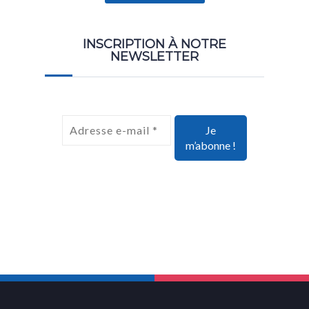
INSCRIPTION À NOTRE
NEWSLETTER