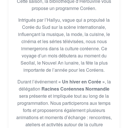
Cette saison, la bibliothèque d’Hérouville vous
propose un programme Coréen.
Intrigués par l’Hallyu, vague qui a propulsé la
Corée du Sud sur la scène internationale,
influençant la musique, la mode, la cuisine, le
cinéma et les séries télévisées, nous nous
immergerons dans la culture coréenne. Ce
voyage d’un mois débutera au moment du
Seollal, le Nouvel An lunaire, la fête la plus
importante de l’année pour les Coréens.
Durant l’événement
« Un hiver en Corée »
, la
délégation
Racines Coréennes Normandie
sera présente et impliquée tout au long de la
programmation. Nous participerons aux temps
forts et proposerons également plusieurs
animations et moments d’échange : rencontres,
ateliers et activités autour de la culture