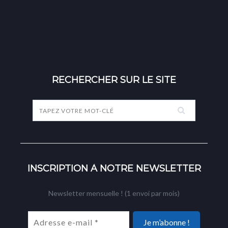
RECHERCHER SUR LE SITE
INSCRIPTION À NOTRE NEWSLETTER
Newsletter mensuelle ! (1 envoi par mois)