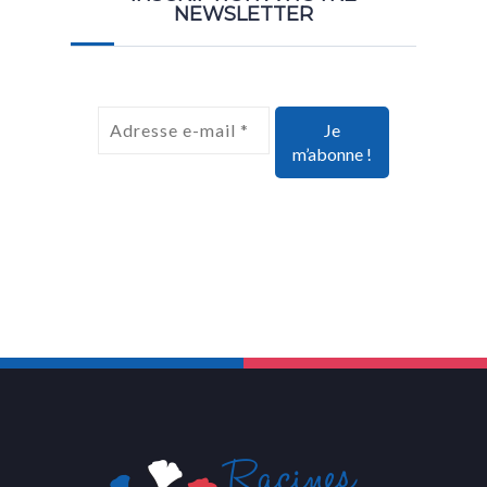
NEWSLETTER