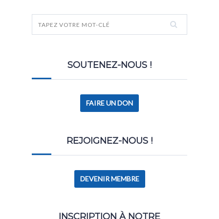
SOUTENEZ-NOUS !
FAIRE UN DON
REJOIGNEZ-NOUS !
DEVENIR MEMBRE
INSCRIPTION À NOTRE