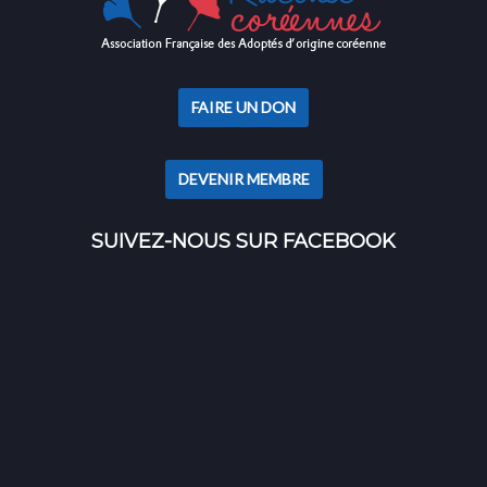
FAIRE UN DON
DEVENIR MEMBRE
SUIVEZ-NOUS SUR FACEBOOK