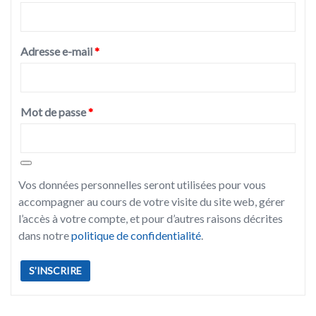
Adresse e-mail
*
Mot de passe
*
Vos données personnelles seront utilisées pour vous
accompagner au cours de votre visite du site web, gérer
l’accès à votre compte, et pour d’autres raisons décrites
dans notre
politique de confidentialité
.
S’INSCRIRE