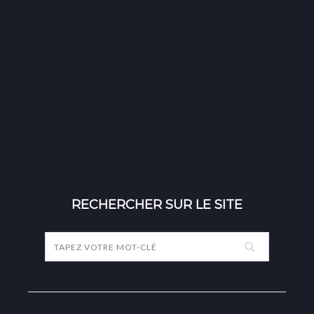
RECHERCHER SUR LE SITE