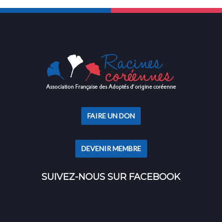
FAIRE UN DON
DEVENIR MEMBRE
SUIVEZ-NOUS SUR FACEBOOK