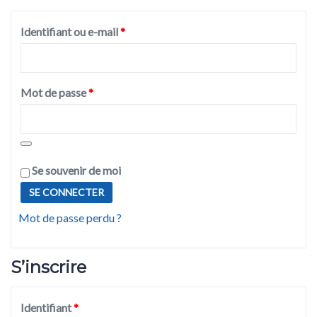
Identifiant ou e-mail
*
Mot de passe
*
Se souvenir de moi
SE CONNECTER
Mot de passe perdu ?
S’inscrire
Identifiant
*