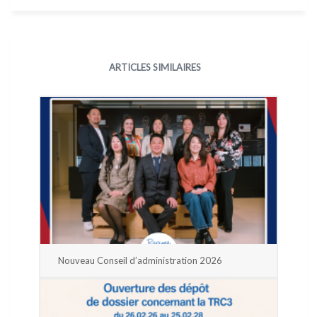
ARTICLES SIMILAIRES
Nouveau Conseil d’administration 2026