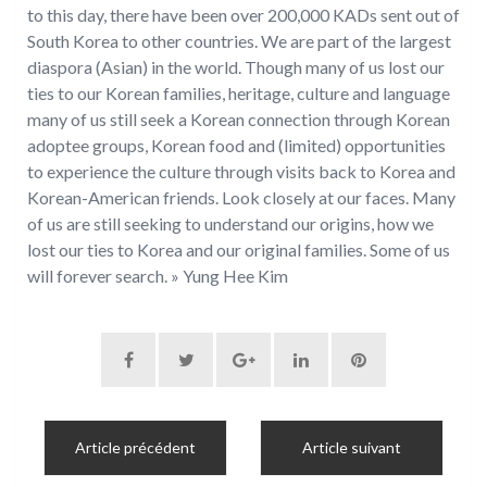
to this day, there have been over 200,000 KADs sent out of
South Korea to other countries. We are part of the largest
diaspora (Asian) in the world. Though many of us lost our
ties to our Korean families, heritage, culture and language
many of us still seek a Korean connection through Korean
adoptee groups, Korean food and (limited) opportunities
to experience the culture through visits back to Korea and
Korean-American friends. Look closely at our faces. Many
of us are still seeking to understand our origins, how we
lost our ties to Korea and our original families. Some of us
will forever search. » Yung Hee Kim
Article précédent
Article suivant