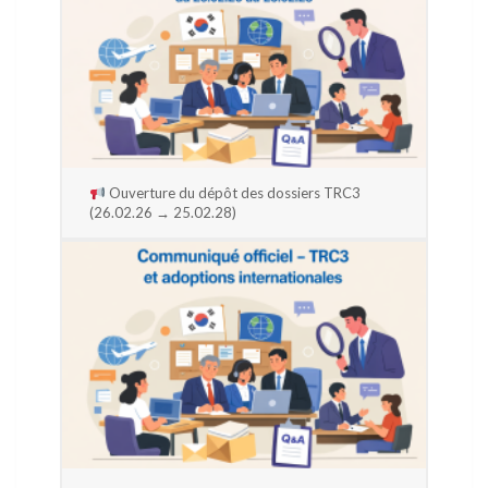
Ouverture du dépôt des dossiers TRC3
(26.02.26 → 25.02.28)