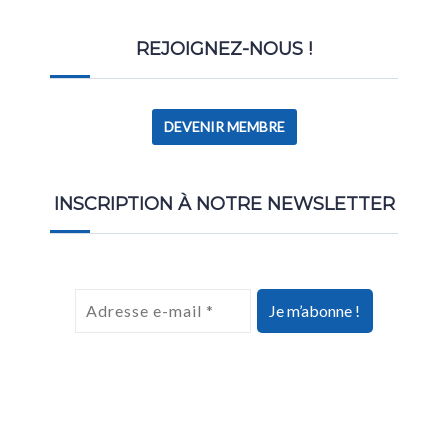
REJOIGNEZ-NOUS !
DEVENIR MEMBRE
INSCRIPTION À NOTRE NEWSLETTER