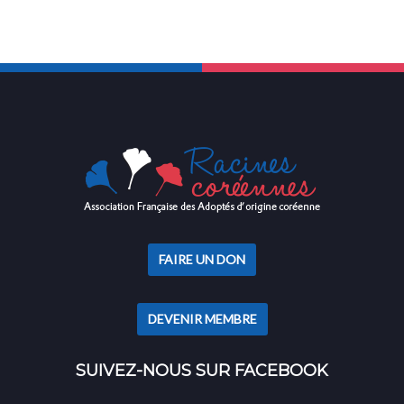
FAIRE UN DON
DEVENIR MEMBRE
SUIVEZ-NOUS SUR FACEBOOK