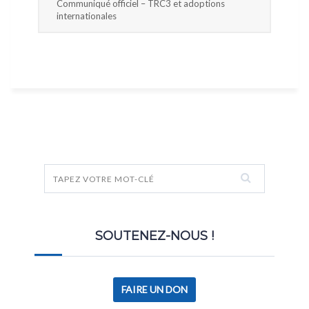
Communiqué officiel – TRC3 et adoptions
internationales
SOUTENEZ-NOUS !
FAIRE UN DON