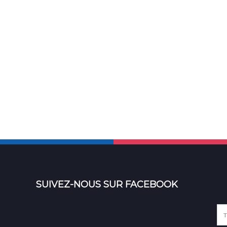
SUIVEZ-NOUS SUR FACEBOOK