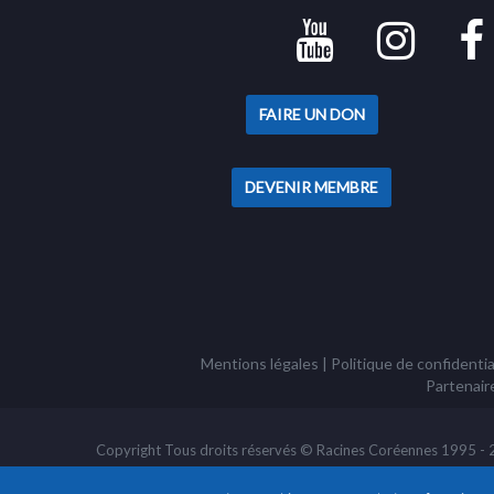
FAIRE UN DON
DEVENIR MEMBRE
Mentions légales
|
Politique de confidentia
Partenair
Copyright Tous droits réservés © Racines Coréennes 1995 - 20