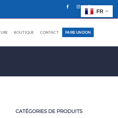
FR
TURE
BOUTIQUE
CONTACT
FAIRE UN DON
CATÉGORIES DE PRODUITS