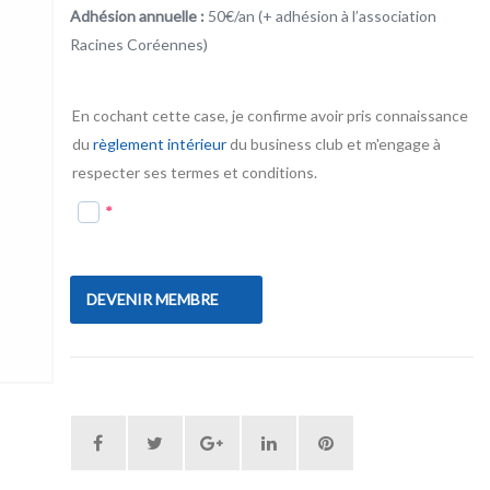
Adhésion annuelle :
50€/an (+ adhésion à l’association
Racines Coréennes)
En cochant cette case, je confirme avoir pris connaissance
du
règlement intérieur
du business club et m'engage à
respecter ses termes et conditions.
*
DEVENIR MEMBRE