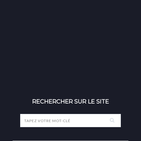
RECHERCHER SUR LE SITE