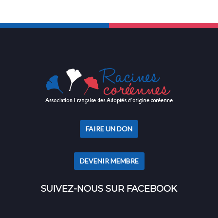
FAIRE UN DON
DEVENIR MEMBRE
SUIVEZ-NOUS SUR FACEBOOK