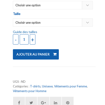
Taille
Guide des tailles
AJOUTER AU PANIER
UGS :
ND
Catégories :
T-shirts
,
Unisexe
,
Vêtements pour Femme
,
Vêtements pour Homme