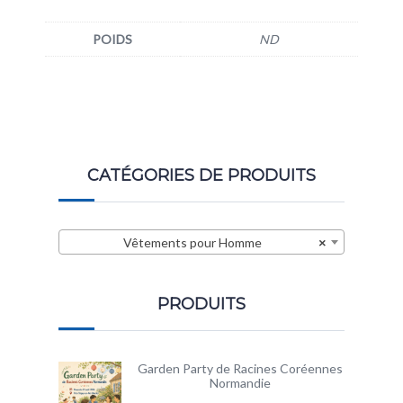
POIDS
ND
CATÉGORIES DE PRODUITS
Vêtements pour Homme
×
PRODUITS
Garden Party de Racines Coréennes
Normandie