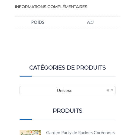
INFORMATIONS COMPLÉMENTAIRES
POIDS
ND
CATÉGORIES DE PRODUITS
Unisexe
×
PRODUITS
Garden Party de Racines Coréennes