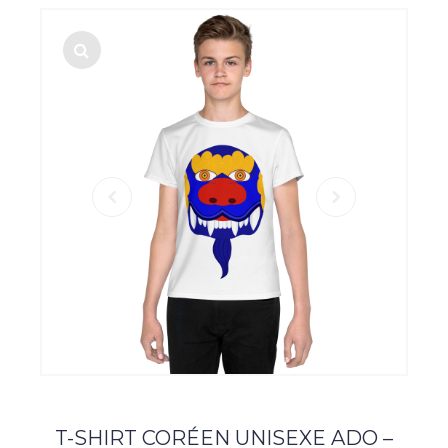
T-SHIRT CORÉEN UNISEXE ADO –