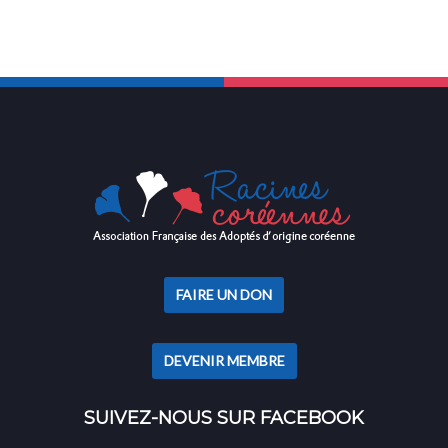
FAIRE UN DON
DEVENIR MEMBRE
SUIVEZ-NOUS SUR FACEBOOK