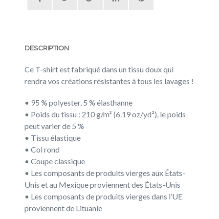
DESCRIPTION
Ce T-shirt est fabriqué dans un tissu doux qui
rendra vos créations résistantes à tous les lavages !
• 95 % polyester, 5 % élasthanne
• Poids du tissu : 210 g/m² (6.19 oz/yd²), le poids
peut varier de 5 %
• Tissu élastique
• Col rond
• Coupe classique
• Les composants de produits vierges aux États-
Unis et au Mexique proviennent des États-Unis
• Les composants de produits vierges dans l’UE
proviennent de Lituanie