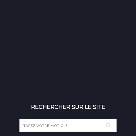
RECHERCHER SUR LE SITE