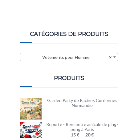
CATÉGORIES DE PRODUITS
Vêtements pour Homme
×
PRODUITS
Garden Party de Racines Coréennes
Normandie
Reporté - Rencontre amicale de ping-
pong à Paris
15
€
–
20
€