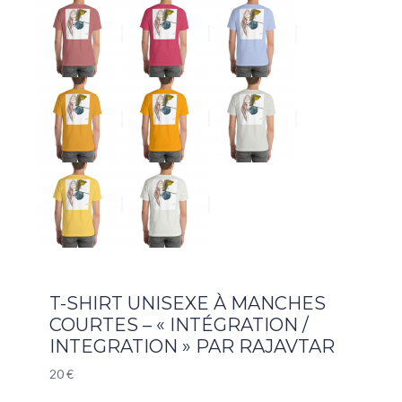
T-SHIRT UNISEXE À MANCHES
COURTES – « INTÉGRATION /
INTEGRATION » PAR RAJAVTAR
20
€