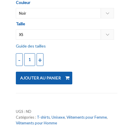
Couleur
Taille
Guide des tailles
AJOUTER AU PANIER
UGS :
ND
Catégories :
T-shirts
,
Unisexe
,
Vêtements pour Femme
,
Vêtements pour Homme