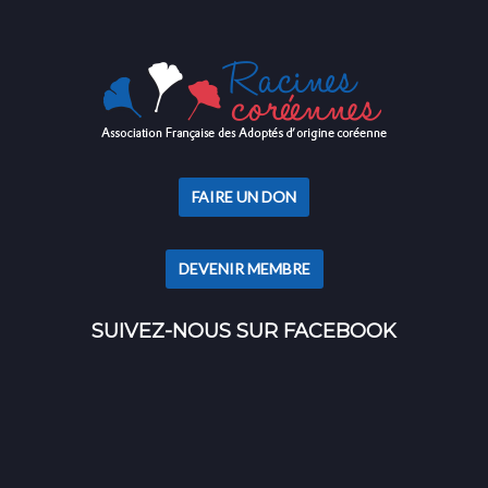
FAIRE UN DON
DEVENIR MEMBRE
SUIVEZ-NOUS SUR FACEBOOK