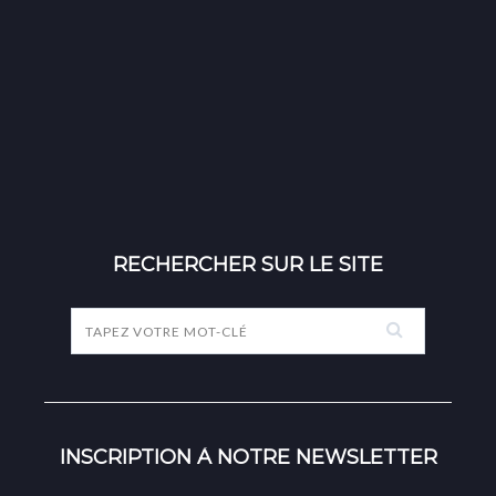
RECHERCHER SUR LE SITE
INSCRIPTION À NOTRE NEWSLETTER