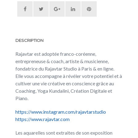
DESCRIPTION
Rajavtar est adoptée franco-coréenne,
entrepreneuse & coach, artiste & musicienne,
fondatrice du Rajavtar Studio à Paris & en ligne.
Elle vous accompagne à révéler votre potentiel et à
cultiver une vie créative en conscience grâce au
Coaching, Yoga Kundalini, Création Digitale et
Piano.
https://www.instagram.com/rajavtarstudio
https://www.rajavtar.com
Les aquarelles sont extraites de son exposition