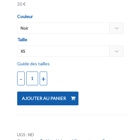
20
€
Couleur
Taille
Guide des tailles
AJOUTER AU PANIER
UGS :
ND