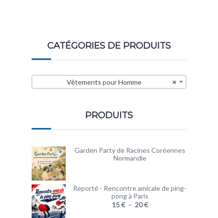
CATÉGORIES DE PRODUITS
Vêtements pour Homme
×
PRODUITS
Garden Party de Racines Coréennes
Normandie
Reporté - Rencontre amicale de ping-
pong à Paris
15
€
–
20
€