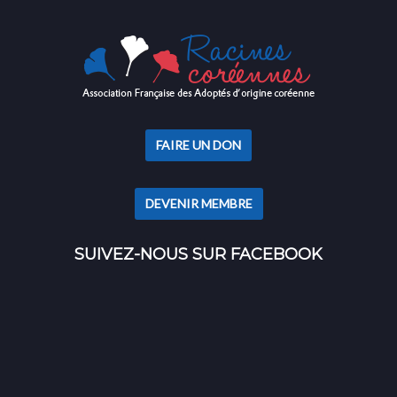
FAIRE UN DON
DEVENIR MEMBRE
SUIVEZ-NOUS SUR FACEBOOK