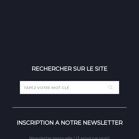
RECHERCHER SUR LE SITE
INSCRIPTION À NOTRE NEWSLETTER
Newsletter mensuelle ! (1 envoi par mois)