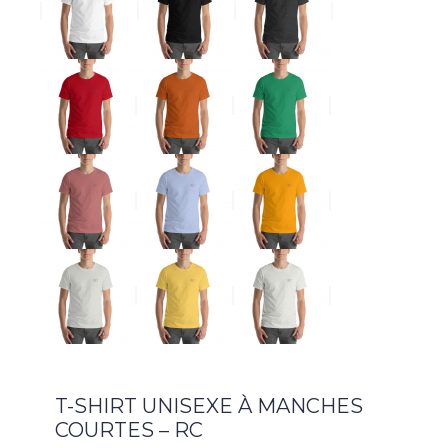
T-SHIRT UNISEXE À MANCHES
COURTES – RC