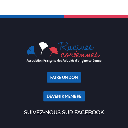
FAIRE UN DON
DEVENIR MEMBRE
SUIVEZ-NOUS SUR FACEBOOK