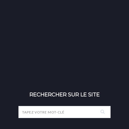
RECHERCHER SUR LE SITE