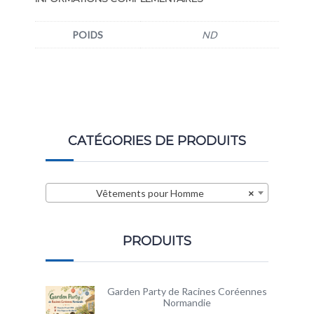
POIDS
ND
CATÉGORIES DE PRODUITS
Vêtements pour Homme
×
PRODUITS
Garden Party de Racines Coréennes
Normandie