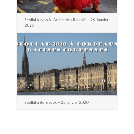
Seollal à Lyon à l’Atelier des Raviolis – 26 Janvier
2020
Seollal à Bordeaux – 25 janvier 2020