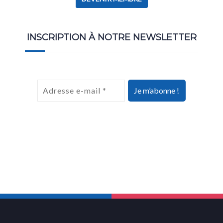
INSCRIPTION À NOTRE NEWSLETTER