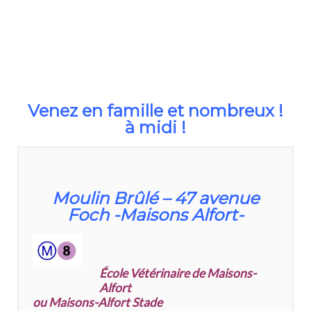
Venez en famille et nombreux !
à midi !
Moulin Brûlé – 47 avenue
Foch -Maisons Alfort-
École Vétérinaire de Maisons-
Alfort‎
ou Maisons-Alfort Stade