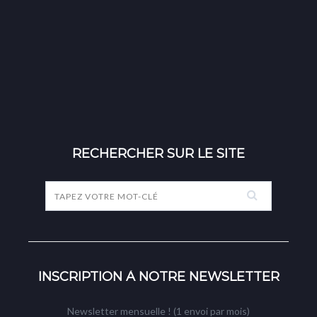
RECHERCHER SUR LE SITE
INSCRIPTION À NOTRE NEWSLETTER
Newsletter mensuelle ! (1 envoi par mois)