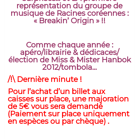
représentation du groupe de
musique de Racines coréennes :
« Breakin’ Origin » !!
Comme chaque année :
apéro/librairie & dédicaces/
élection de Miss & Mister Hanbok
2012/tombola…
/!\ Dernière minute !
Pour l’achat d’un billet aux
caisses sur place, une majoration
de 5€ vous sera demandé
(Paiement sur place uniquement
en espèces ou par chèque) .