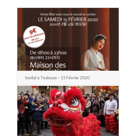
Seollal à Toulouse – 15 Février 2020