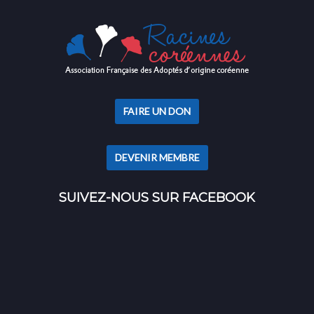
FAIRE UN DON
DEVENIR MEMBRE
SUIVEZ-NOUS SUR FACEBOOK