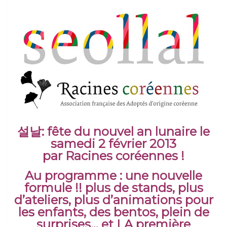
설날: fête du nouvel an lunaire le
samedi 2 février 2013
par Racines coréennes !
Au programme : une nouvelle
formule !! plus de stands, plus
d’ateliers, plus d’animations pour
les enfants, des bentos, plein de
surprises… et LA première