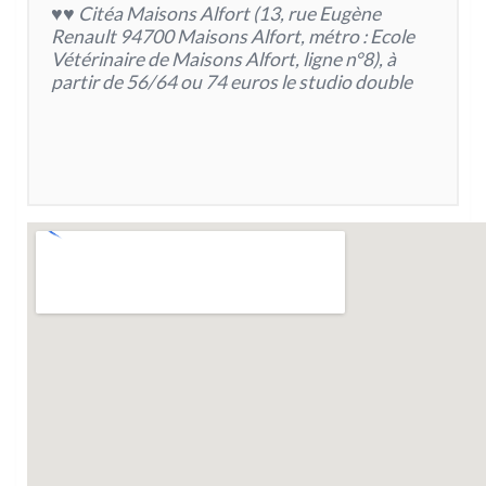
♥♥ Citéa Maisons Alfort (13, rue Eugène
Renault 94700 Maisons Alfort, métro : Ecole
Vétérinaire de Maisons Alfort, ligne n°8), à
partir de 56/64 ou 74 euros le studio double