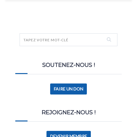
SOUTENEZ-NOUS !
FAIRE UN DON
REJOIGNEZ-NOUS !
DEVENIR MEMBRE