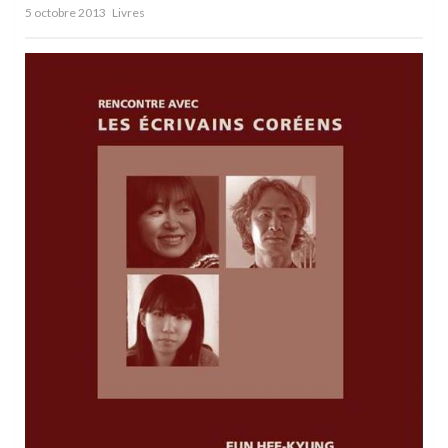
5 octobre 2013
Livres