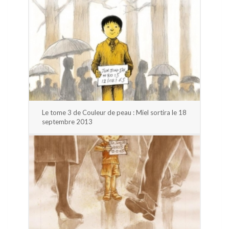
Le tome 3 de Couleur de peau : Miel sortira le 18
septembre 2013