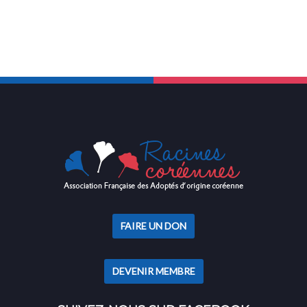
FAIRE UN DON
DEVENIR MEMBRE