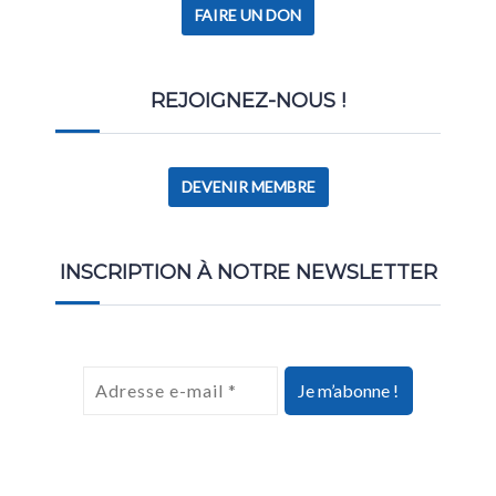
FAIRE UN DON
REJOIGNEZ-NOUS !
DEVENIR MEMBRE
INSCRIPTION À NOTRE NEWSLETTER