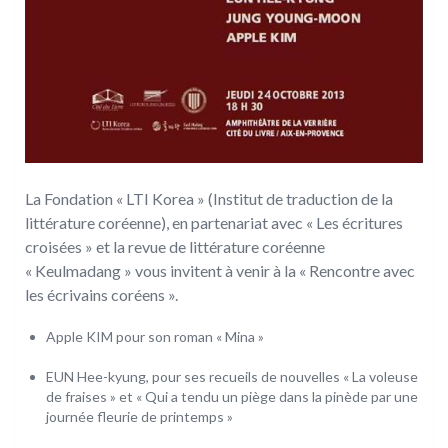
La Fondation « LTI Korea » (Institut de traduction de la
littérature coréenne), en partenariat avec « Les écritures
croisées » et la revue de littérature coréenne
« Keulmadang » vous invitent à venir à la « Rencontre avec
les écrivains coréens ».
Apple KIM pour son roman « Mina »
EUN Hee-kyung, pour ses recueils de nouvelles « La voleuse
de fraises » et « Qui a tendu un piège dans la pinède par une
journée fleurie de printemps »