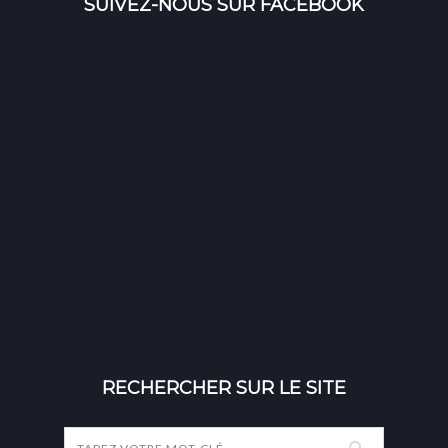
SUIVEZ-NOUS SUR FACEBOOK
RECHERCHER SUR LE SITE