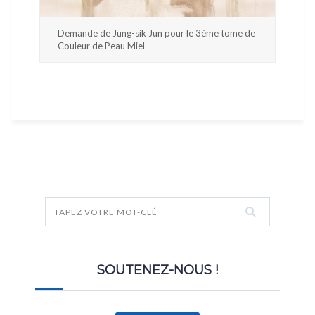
Demande de Jung-sik Jun pour le 3ème tome de
Couleur de Peau Miel
SOUTENEZ-NOUS !