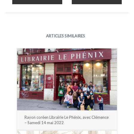
ARTICLES SIMILAIRES
Rayon coréen Librairie Le Phénix, avec Clémence
– Samedi 14 mai 2022