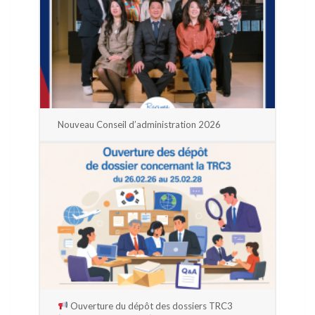
Nouveau Conseil d’administration 2026
Ouverture du dépôt des dossiers TRC3