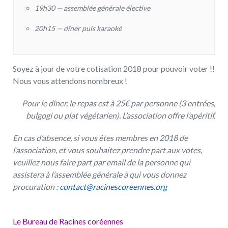
19h30 — assemblée générale élective
20h15 — dîner puis karaoké
Soyez à jour de votre cotisation 2018 pour pouvoir voter !!
Nous vous attendons nombreux !
Pour le dîner, le repas est à 25€ par personne (3 entrées,
bulgogi ou plat végétarien). L’association offre l’apéritif.
En cas d’absence, si vous êtes membres en 2018 de
l’association, et vous souhaitez prendre part aux votes,
veuillez nous faire part par email de la personne qui
assistera à l’assemblée générale à qui vous donnez
procuration :
contact@racinescoreennes.org
Le Bureau de Racines coréennes