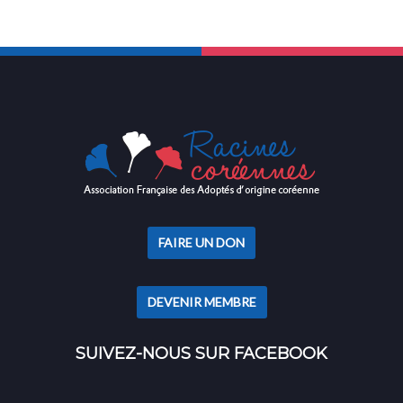
FAIRE UN DON
DEVENIR MEMBRE
SUIVEZ-NOUS SUR FACEBOOK