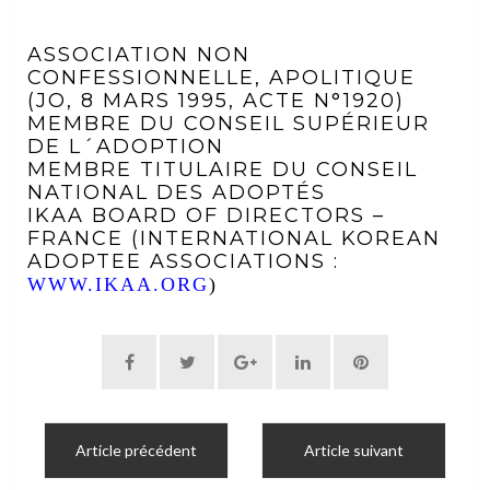
ASSOCIATION NON
CONFESSIONNELLE, APOLITIQUE
(JO, 8 MARS 1995, ACTE N°1920)
MEMBRE DU CONSEIL SUPÉRIEUR
DE L´ADOPTION
MEMBRE TITULAIRE DU CONSEIL
NATIONAL DES ADOPTÉS
IKAA BOARD OF DIRECTORS –
FRANCE (INTERNATIONAL KOREAN
ADOPTEE ASSOCIATIONS :
WWW.IKAA.ORG
)
Article précédent
Article suivant