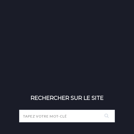
RECHERCHER SUR LE SITE