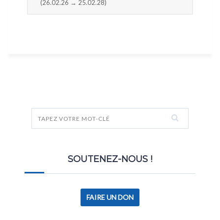
(26.02.26 → 25.02.28)
SOUTENEZ-NOUS !
FAIRE UN DON