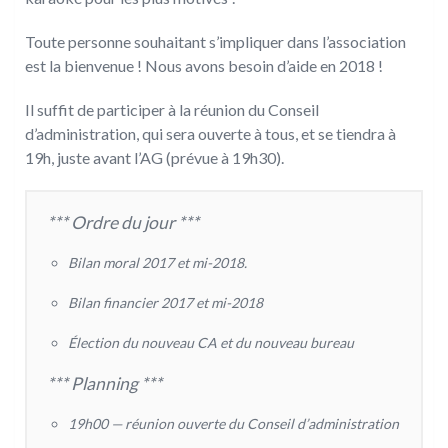
Toute personne souhaitant s’impliquer dans l’association
est la bienvenue ! Nous avons besoin d’aide en 2018 !
Il suffit de participer à la réunion du Conseil
d’administration, qui sera ouverte à tous, et se tiendra à
19h, juste avant l’AG (prévue à 19h30).
*** Ordre du jour ***
Bilan moral 2017 et mi-2018.
Bilan financier 2017 et mi-2018
Élection du nouveau CA et du nouveau bureau
*** Planning ***
19h00 — réunion ouverte du Conseil d’administration