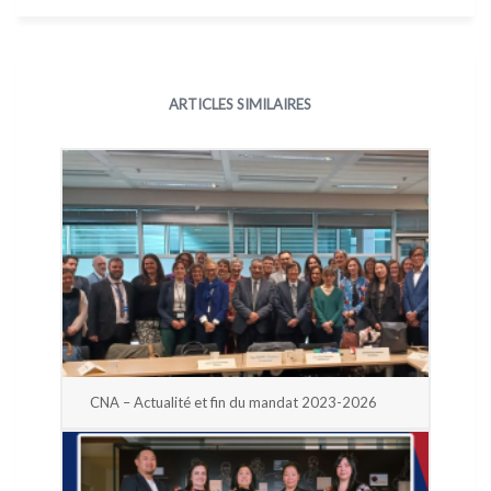
ARTICLES SIMILAIRES
CNA – Actualité et fin du mandat 2023-2026