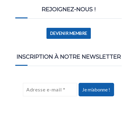
REJOIGNEZ-NOUS !
DEVENIR MEMBRE
INSCRIPTION À NOTRE NEWSLETTER