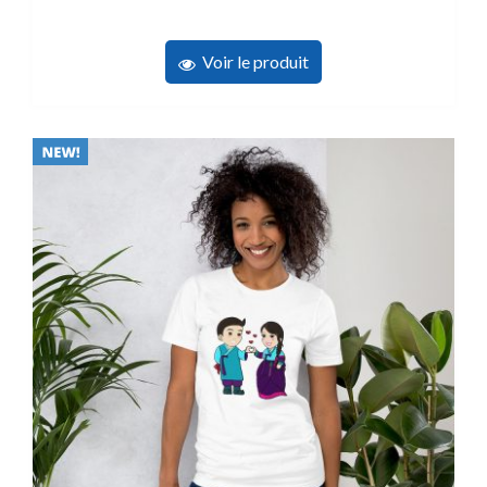
Voir le produit