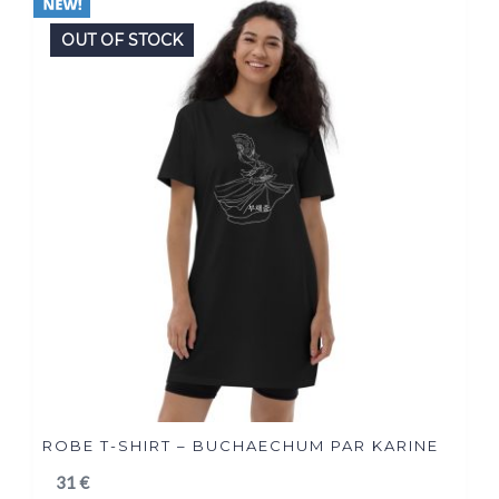
OUT OF STOCK
ROBE T-SHIRT – BUCHAECHUM PAR KARINE
31
€