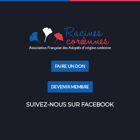
FAIRE UN DON
DEVENIR MEMBRE
SUIVEZ-NOUS SUR FACEBOOK