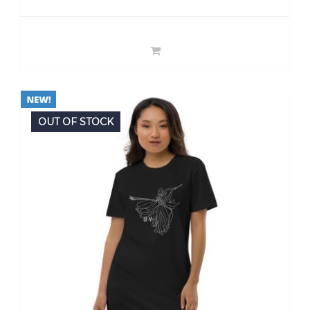
OUT OF STOCK