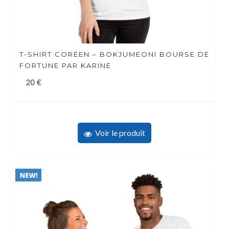
T-SHIRT CORÉEN – BOKJUMEONI BOURSE DE
FORTUNE PAR KARINE
20
€
Voir le produit