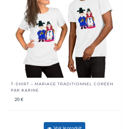
T-SHIRT – MARIAGE TRADITIONNEL CORÉEN
PAR KARINE
20
€
Voir le produit