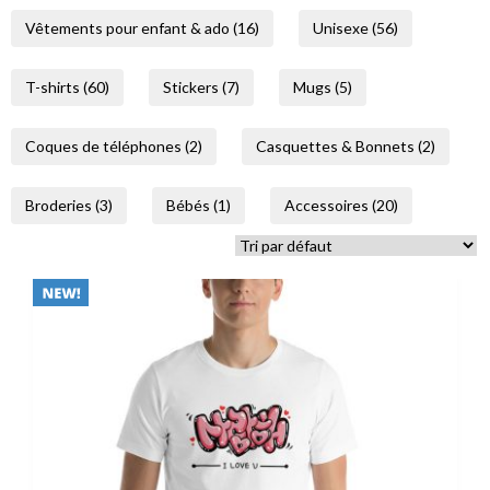
Vêtements pour enfant & ado (16)
Unisexe (56)
T-shirts (60)
Stickers (7)
Mugs (5)
Coques de téléphones (2)
Casquettes & Bonnets (2)
Broderies (3)
Bébés (1)
Accessoires (20)