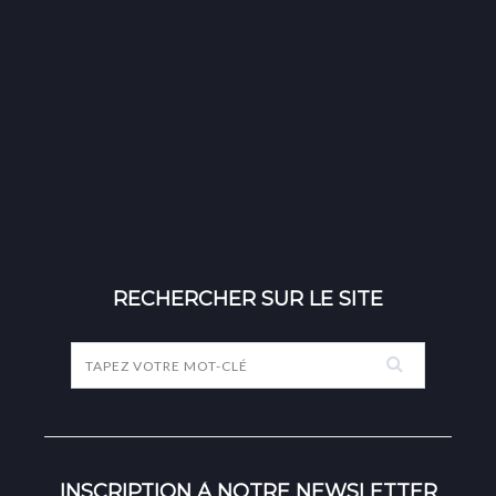
RECHERCHER SUR LE SITE
INSCRIPTION À NOTRE NEWSLETTER