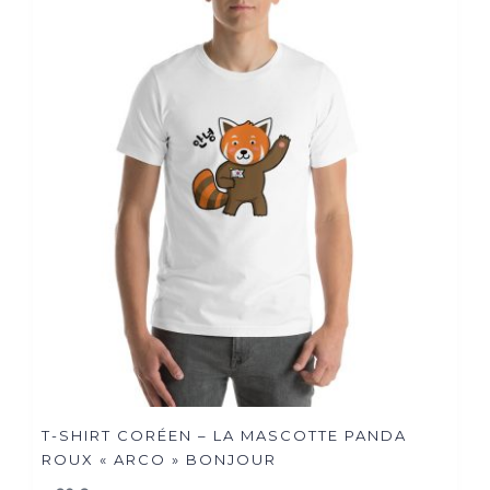
T-SHIRT CORÉEN – LA MASCOTTE PANDA
ROUX « ARCO » BONJOUR