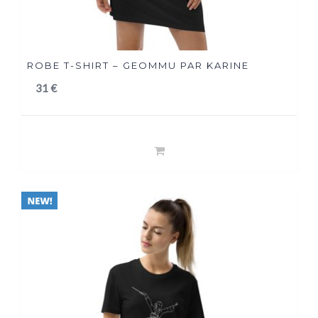
ROBE T-SHIRT – GEOMMU PAR KARINE
31
€