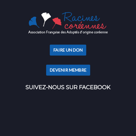
FAIRE UN DON
DEVENIR MEMBRE
SUIVEZ-NOUS SUR FACEBOOK