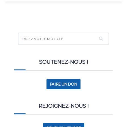
SOUTENEZ-NOUS !
FAIRE UN DON
REJOIGNEZ-NOUS !