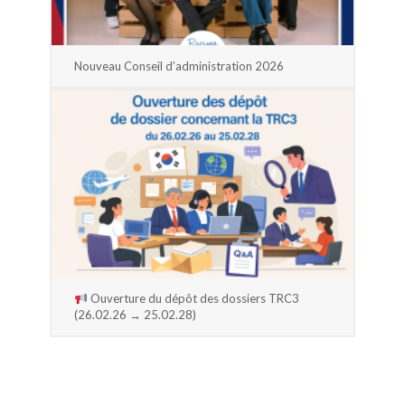
Nouveau Conseil d’administration 2026
Ouverture du dépôt des dossiers TRC3
(26.02.26 → 25.02.28)