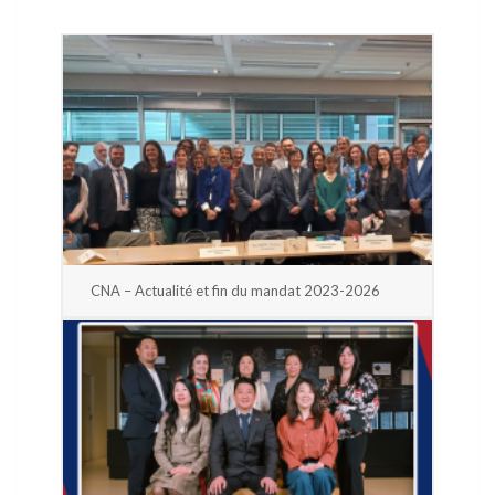
CNA – Actualité et fin du mandat 2023-2026