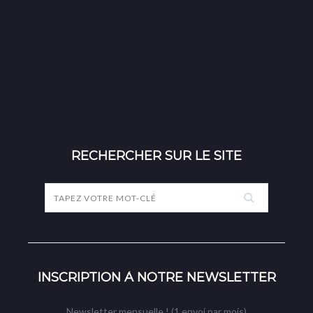
RECHERCHER SUR LE SITE
INSCRIPTION À NOTRE NEWSLETTER
Newsletter mensuelle ! (1 envoi par mois)