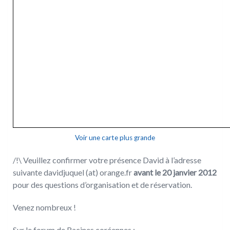
Voir une carte plus grande
/!\ Veuillez confirmer votre présence David à l’adresse
suivante davidjuquel (at) orange.fr
avant le 20 janvier 2012
pour des questions d’organisation et de réservation.
Venez nombreux !
Sur le forum de Racines coréennes :