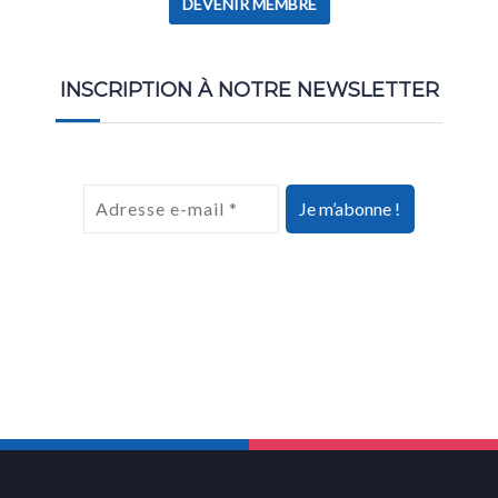
DEVENIR MEMBRE
INSCRIPTION À NOTRE NEWSLETTER