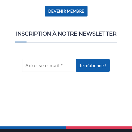
DEVENIR MEMBRE
INSCRIPTION À NOTRE NEWSLETTER