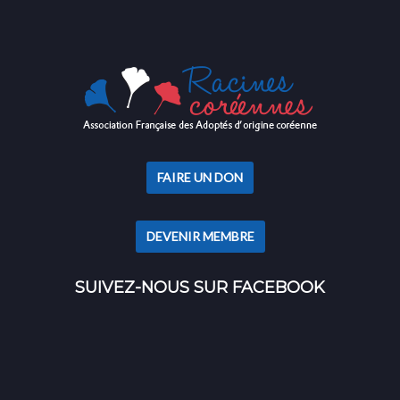
FAIRE UN DON
DEVENIR MEMBRE
SUIVEZ-NOUS SUR FACEBOOK