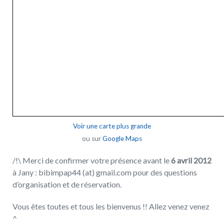
Voir une carte plus grande
ou sur
Google Maps
/!\ Merci de confirmer votre présence avant le
6 avril 2012
à Jany : bibimpap44 (at) gmail.com pour des questions
d’organisation et de réservation.
Vous êtes toutes et tous les bienvenus !! Allez venez venez
^