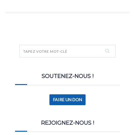
SOUTENEZ-NOUS !
FAIRE UN DON
REJOIGNEZ-NOUS !