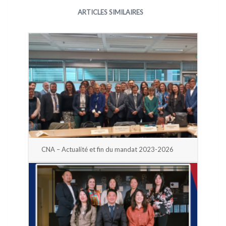
ARTICLES SIMILAIRES
CNA – Actualité et fin du mandat 2023-2026