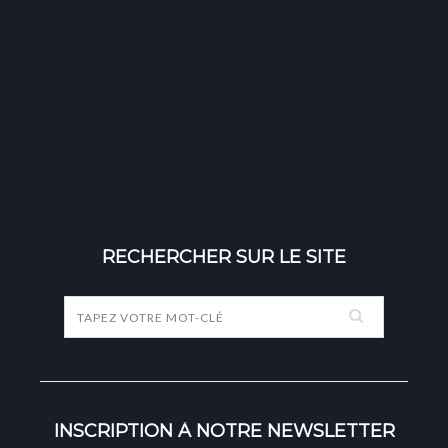
RECHERCHER SUR LE SITE
INSCRIPTION À NOTRE NEWSLETTER