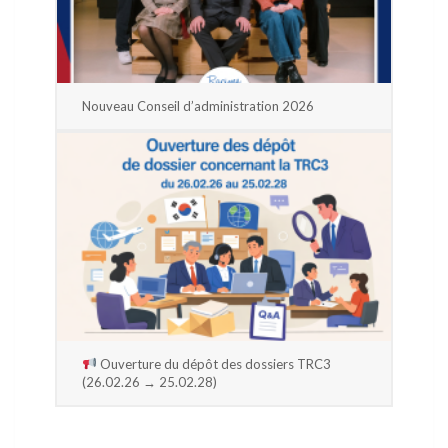
Nouveau Conseil d’administration 2026
Ouverture du dépôt des dossiers TRC3
(26.02.26 → 25.02.28)