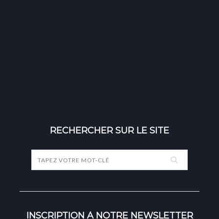
RECHERCHER SUR LE SITE
INSCRIPTION À NOTRE NEWSLETTER