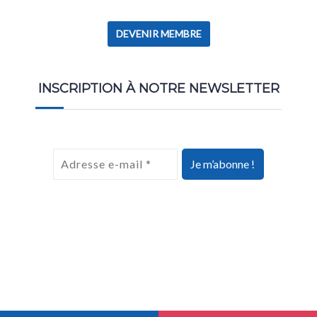
DEVENIR MEMBRE
INSCRIPTION À NOTRE NEWSLETTER