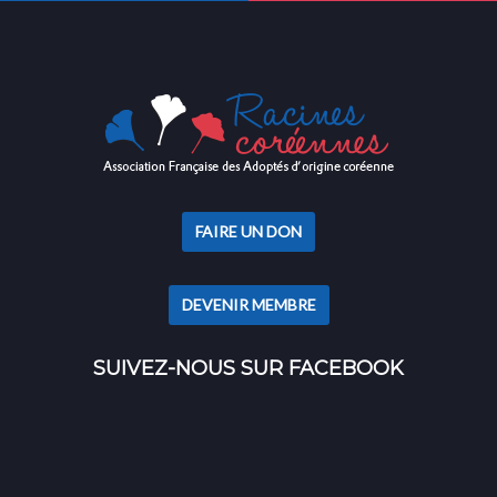
FAIRE UN DON
DEVENIR MEMBRE
SUIVEZ-NOUS SUR FACEBOOK