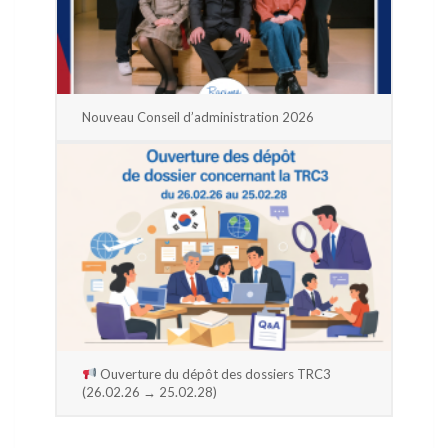
Nouveau Conseil d’administration 2026
Ouverture du dépôt des dossiers TRC3
(26.02.26 → 25.02.28)