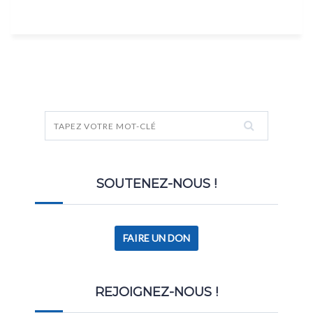
SOUTENEZ-NOUS !
FAIRE UN DON
REJOIGNEZ-NOUS !