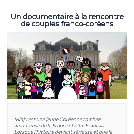
Un documentaire à la rencontre
de couples franco-coréens
Minju est une jeune Coréenne tombée
amoureuse de la France et d’un Français.
Lorsque l’histoire devient sérieuse et que le