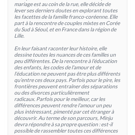
mariage est au coin de la rue, elle décide de
lever ses derniers doutes en explorant toutes
les facettes de la famille franco-coréenne. Elle
part à la rencontre de couples mixtes en Corée
du Sud à Séoul, et en France dans la région de
Lille.
En leur faisant raconter leur histoire, elle
dessine toutes les nuances de ces familles un
peu différentes. De la rencontre à l’éducation
des enfants, les codes de l’amour et de
l’éducation ne peuvent pas être plus différents
qu’entre ces deux pays. Parfois pour le pire, les
frontières peuvent entraîner des séparations
ou des divorces particulièrement
radicaux. Parfois pour le meilleur, car les
différences peuvent rendre l’amour un peu
plus intéressant, pimenté par cet étranger à
découvrir. Au terme de son parcours, Minju
devra répondre à sa propre question : est-il
possible de rassembler toutes ces différences