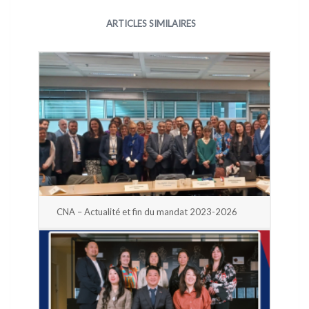
ARTICLES SIMILAIRES
CNA – Actualité et fin du mandat 2023-2026