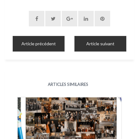
Article précédent
Article suivant
ARTICLES SIMILAIRES