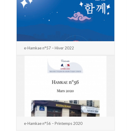
e-Hamkae n°57 – Hiver 2022
e-Hamkae n°56 – Printemps 2020