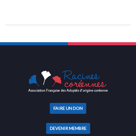
FAIRE UN DON
DEVENIR MEMBRE