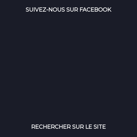
SUIVEZ-NOUS SUR FACEBOOK
RECHERCHER SUR LE SITE