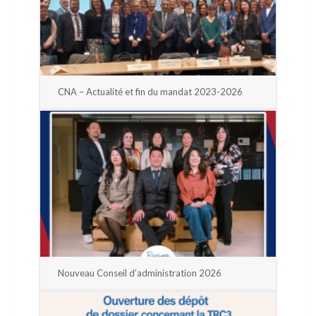
CNA – Actualité et fin du mandat 2023-2026
Nouveau Conseil d’administration 2026