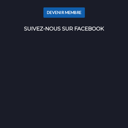
DEVENIR MEMBRE
SUIVEZ-NOUS SUR FACEBOOK