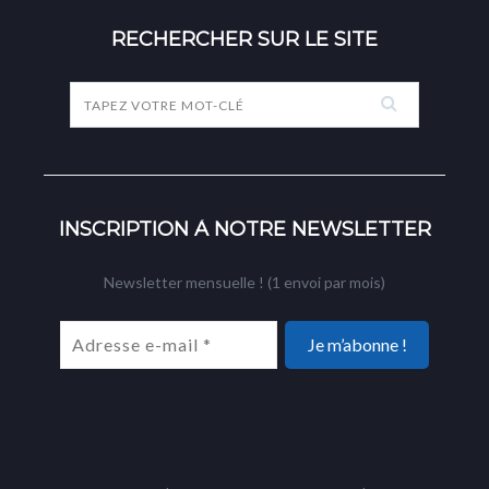
RECHERCHER SUR LE SITE
INSCRIPTION À NOTRE NEWSLETTER
Newsletter mensuelle ! (1 envoi par mois)