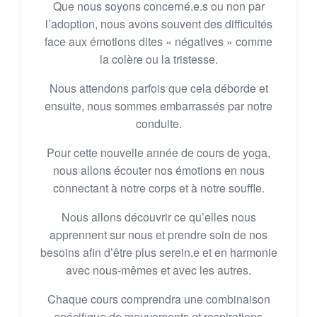
Que nous soyons concerné.e.s ou non par
l’adoption, nous avons souvent des difficultés
face aux émotions dites « négatives » comme
la colère ou la tristesse.
Nous attendons parfois que cela déborde et
ensuite, nous sommes embarrassés par notre
conduite.
Pour cette nouvelle année de cours de yoga,
nous allons écouter nos émotions en nous
connectant à notre corps et à notre souffle.
Nous allons découvrir ce qu’elles nous
apprennent sur nous et prendre soin de nos
besoins afin d’être plus serein.e et en harmonie
avec nous-mêmes et avec les autres.
Chaque cours comprendra une combinaison
spécifique de mouvements et respirations