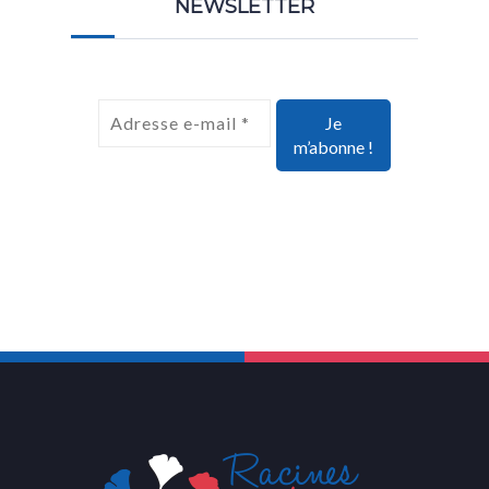
NEWSLETTER