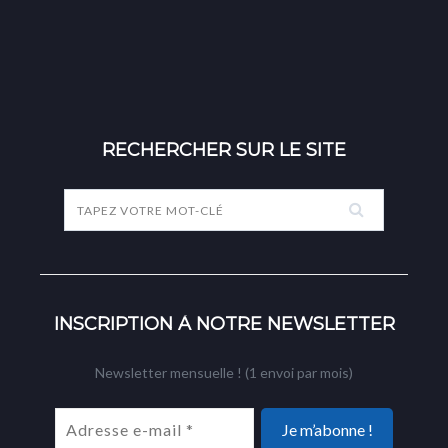
RECHERCHER SUR LE SITE
INSCRIPTION À NOTRE NEWSLETTER
Newsletter mensuelle ! (1 envoi par mois)