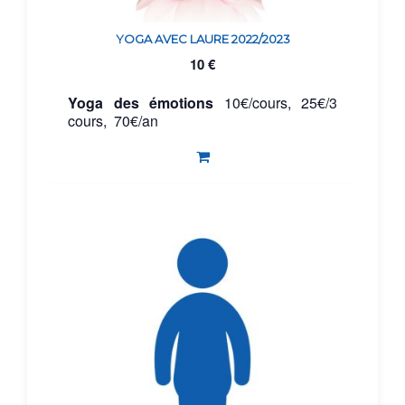
YOGA AVEC LAURE 2022/2023
10
€
Yoga des émotions
10€/cours, 25€/3
cours, 70€/an