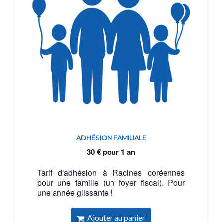
ADHÉSION FAMILIALE
30
€
pour 1 an
Tarif d'adhésion à Racines coréennes
pour une famille (un foyer fiscal). Pour
une année glissante !
Ajouter au panier