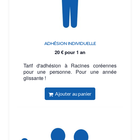
ADHÉSION INDIVIDUELLE
20
€
pour 1 an
Tarif d'adhésion à Racines coréennes
pour une personne. Pour une année
glissante !
Ajouter au panier