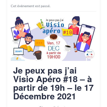
Cet évènement est passé.
Je peux pas j’ai
Visio Apéro #18 – à
partir de 19h – le 17
Décembre 2021