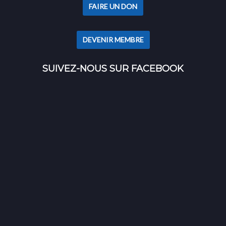
FAIRE UN DON
DEVENIR MEMBRE
SUIVEZ-NOUS SUR FACEBOOK