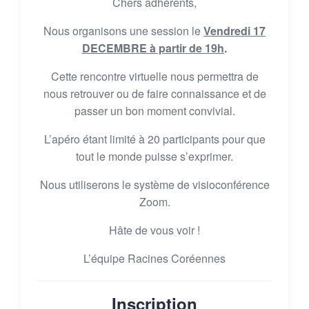
Chers adhérents,
Nous organisons une session le
Vendredi 17
DECEMBRE à partir de 19h
.
Cette rencontre virtuelle nous permettra de
nous retrouver ou de faire connaissance et de
passer un bon moment convivial.
L’apéro étant limité à 20 participants pour que
tout le monde puisse s’exprimer.
Nous utiliserons le système de visioconférence
Zoom.
Hâte de vous voir !
L’équipe Racines Coréennes
Inscription