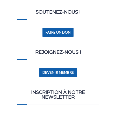
SOUTENEZ-NOUS !
FAIRE UN DON
REJOIGNEZ-NOUS !
DEVENIR MEMBRE
INSCRIPTION À NOTRE
NEWSLETTER