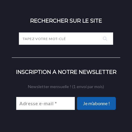
RECHERCHER SUR LE SITE
INSCRIPTION À NOTRE NEWSLETTER
Newsletter mensuelle ! (1 envoi par mois)