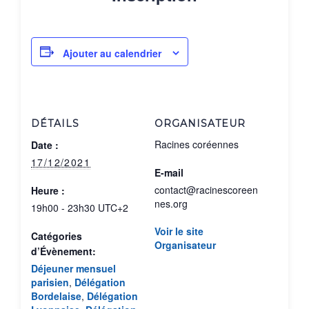
Ajouter au calendrier
DÉTAILS
ORGANISATEUR
Racines coréennes
Date :
17/12/2021
E-mail
contact@racinescoreen
Heure :
nes.org
19h00 - 23h30
UTC+2
Voir le site
Catégories
Organisateur
d’Évènement:
Déjeuner mensuel
parisien
,
Délégation
Bordelaise
,
Délégation