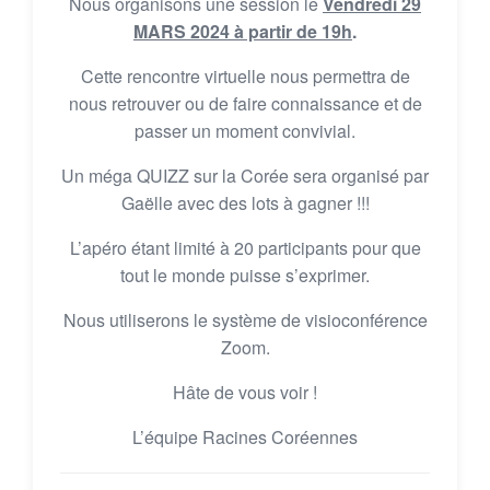
Nous organisons une session le
Vendredi 29
MARS 2024 à partir de 19h
.
Cette rencontre virtuelle nous permettra de
nous retrouver ou de faire connaissance et de
passer un moment convivial.
Un méga QUIZZ sur la Corée sera organisé par
Gaëlle avec des lots à gagner !!!
L’apéro étant limité à 20 participants pour que
tout le monde puisse s’exprimer.
Nous utiliserons le système de visioconférence
Zoom.
Hâte de vous voir !
L’équipe Racines Coréennes