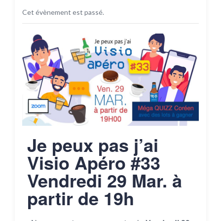
Cet évènement est passé.
Je peux pas j’ai
Visio Apéro #33
Vendredi 29 Mar. à
partir de 19h