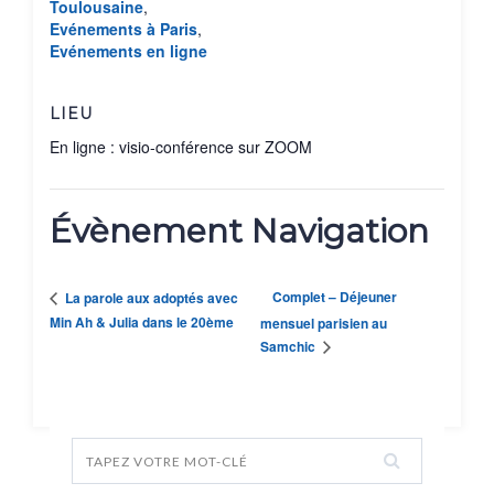
Toulousaine
,
Evénements à Paris
,
Evénements en ligne
LIEU
En ligne : visio-conférence sur ZOOM
Évènement Navigation
Complet – Déjeuner
La parole aux adoptés avec
Min Ah & Julia dans le 20ème
mensuel parisien au
Samchic