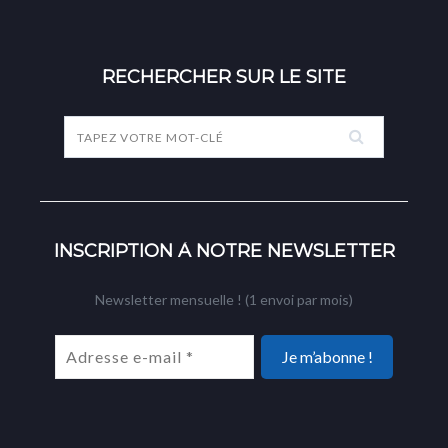
RECHERCHER SUR LE SITE
INSCRIPTION À NOTRE NEWSLETTER
Newsletter mensuelle ! (1 envoi par mois)