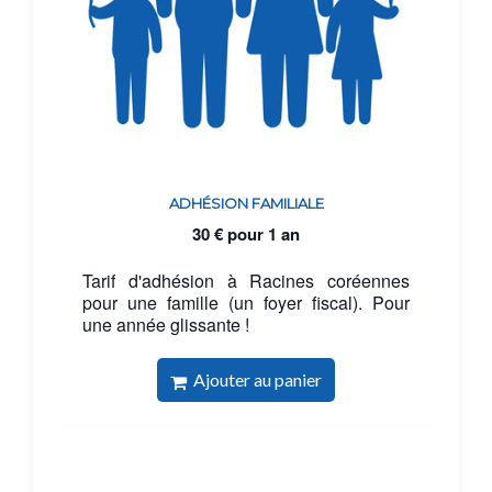
ADHÉSION FAMILIALE
30
€
pour 1 an
Tarif d'adhésion à Racines coréennes
pour une famille (un foyer fiscal). Pour
une année glissante !
Ajouter au panier