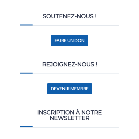
SOUTENEZ-NOUS !
FAIRE UN DON
REJOIGNEZ-NOUS !
DEVENIR MEMBRE
INSCRIPTION À NOTRE
NEWSLETTER