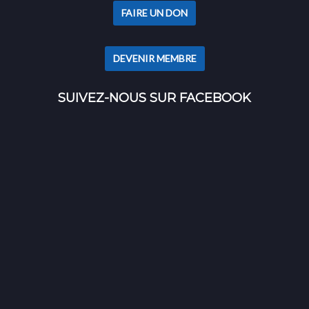
FAIRE UN DON
DEVENIR MEMBRE
SUIVEZ-NOUS SUR FACEBOOK