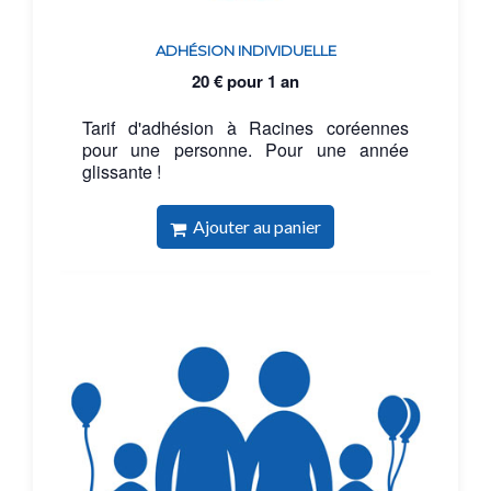
ADHÉSION INDIVIDUELLE
20
€
pour 1 an
Tarif d'adhésion à Racines coréennes
pour une personne. Pour une année
glissante !
Ajouter au panier