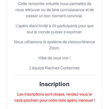
Cette rencontre virtuelle nous permettra de
nous retrouver ou de faire connaissance et de
passer un bon moment convivial.
L’apéro étant limité à 20 participants pour que
tout le monde puisse s’exprimer.
Nous utiliserons le système de visioconférence
Zoom.
Hâte de vous voir !
L’équipe Racines Coréennes
Inscription
Les inscriptions sont closes, rendez-vous le
mois prochain pour notre visio apéro mensuel !