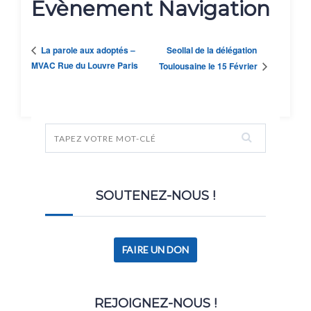
Évènement Navigation
Seollal de la délégation
La parole aux adoptés –
MVAC Rue du Louvre Paris
Toulousaine le 15 Février
SOUTENEZ-NOUS !
FAIRE UN DON
REJOIGNEZ-NOUS !