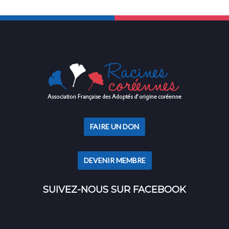
FAIRE UN DON
DEVENIR MEMBRE
SUIVEZ-NOUS SUR FACEBOOK