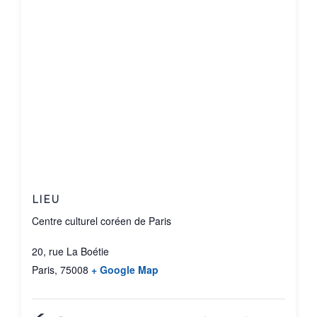
LIEU
Centre culturel coréen de Paris
20, rue La Boétie
Paris
,
75008
+ Google Map