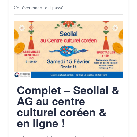
Cet évènement est passé.
Complet – Seollal &
AG au centre
culturel coréen &
en ligne !