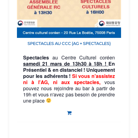
SPECTACLES AU CCC (AG + SPECTACLES)
Spectacles
au Centre Culturel coréen
samedi 21 mars de 13h30 à 18h !
En
Présentiel &
en distanciel !
Uniquement
pour les adhérents !
Si vous n'assistez
ni à l'AG, ni aux spectacles,
vous
pouvez nous rejoindre au bar à partir de
19h et vous n'avez pas besoin de prendre
une place