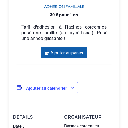
ADHÉSION FAMILIALE
30
€
pour 1 an
Tarif d'adhésion à Racines coréennes
pour une famille (un foyer fiscal). Pour
une année glissante !
Ajouter au panier
Ajouter au calendrier
DÉTAILS
ORGANISATEUR
Racines coréennes
Date :