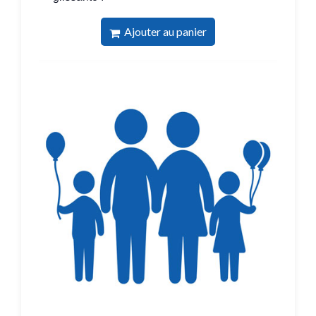
Ajouter au panier