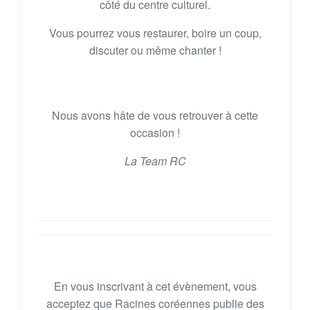
côté du centre culturel.
Vous pourrez vous restaurer, boire un coup,
discuter ou même chanter !
Nous avons hâte de vous retrouver à cette
occasion !
La Team RC
En vous inscrivant à cet évènement, vous
acceptez que Racines coréennes publie des