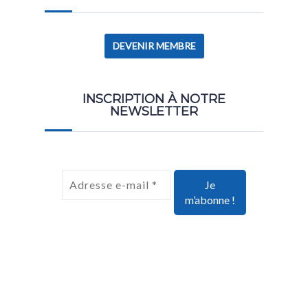
DEVENIR MEMBRE
INSCRIPTION À NOTRE
NEWSLETTER