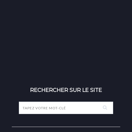
RECHERCHER SUR LE SITE