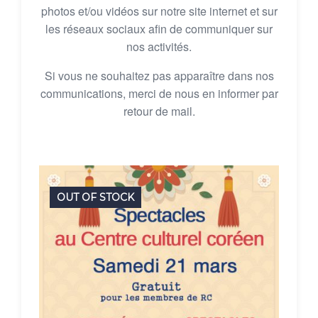
photos et/ou vidéos sur notre site internet et sur
les réseaux sociaux afin de communiquer sur
nos activités.
Si vous ne souhaitez pas apparaître dans nos
communications, merci de nous en informer par
retour de mail.
OUT OF STOCK