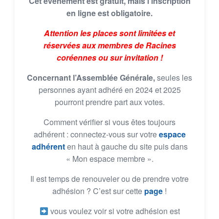
Cet évènement est gratuit, mais l’inscription
en ligne est obligatoire.
Attention les places sont limitées et
réservées aux membres de Racines
coréennes ou sur invitation !
Concernant l’Assemblée Générale,
seules les
personnes ayant adhéré en 2024 et 2025
pourront prendre part aux votes.
Comment vérifier si vous êtes toujours
adhérent : connectez-vous sur votre
espace
adhérent
en haut à gauche du site puis dans
« Mon espace membre ».
Il est temps de renouveler ou de prendre votre
adhésion ? C’est sur cette
page
!
vous voulez voir si votre adhésion est