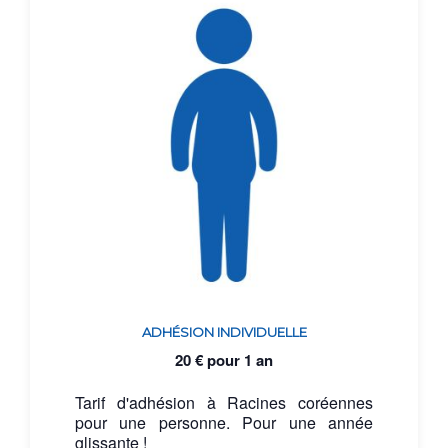
ADHÉSION INDIVIDUELLE
20
€
pour 1 an
Tarif d'adhésion à Racines coréennes
pour une personne. Pour une année
glissante !