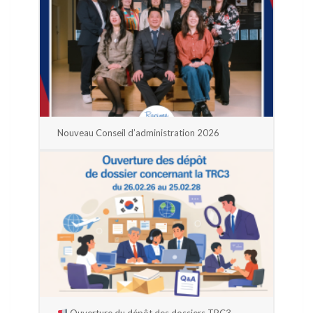
Nouveau Conseil d’administration 2026
Ouverture du dépôt des dossiers TRC3