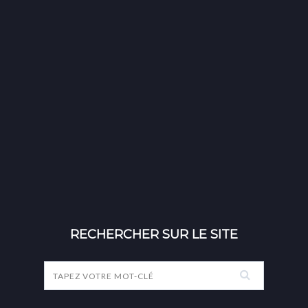
RECHERCHER SUR LE SITE