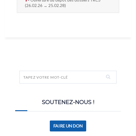
(26.02.26 → 25.02.28)
SOUTENEZ-NOUS !
FAIRE UN DON