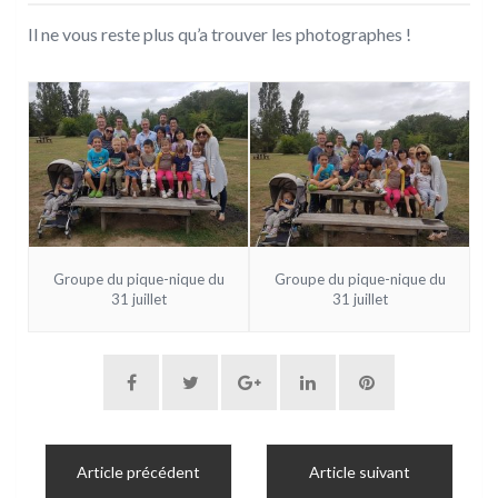
Il ne vous reste plus qu’a trouver les photographes !
Groupe du pique-nique du
Groupe du pique-nique du
31 juillet
31 juillet
Article précédent
Article suivant