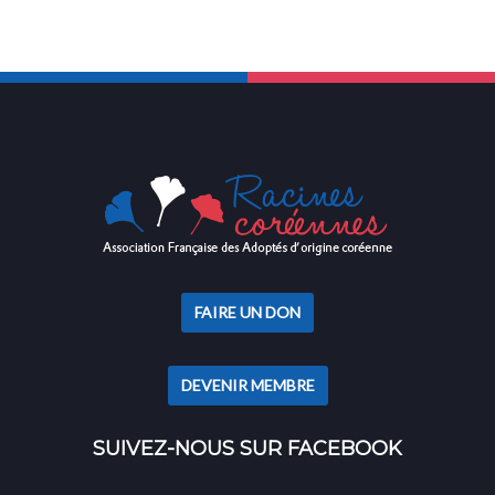
FAIRE UN DON
DEVENIR MEMBRE
SUIVEZ-NOUS SUR FACEBOOK