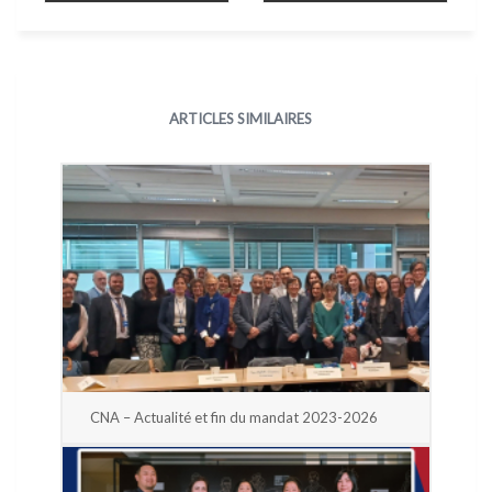
ARTICLES SIMILAIRES
CNA – Actualité et fin du mandat 2023-2026