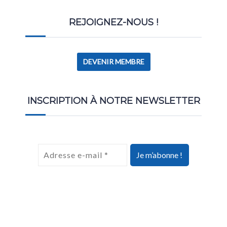
REJOIGNEZ-NOUS !
DEVENIR MEMBRE
INSCRIPTION À NOTRE NEWSLETTER