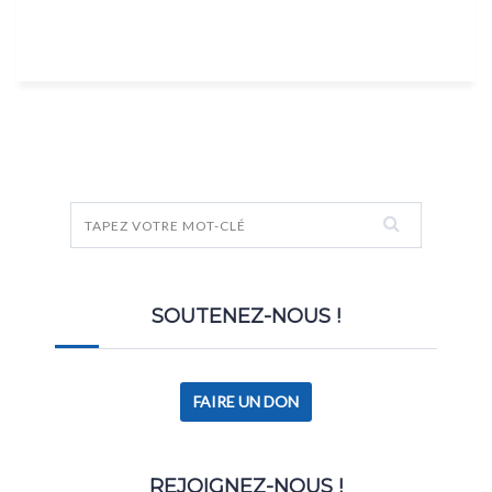
SOUTENEZ-NOUS !
FAIRE UN DON
REJOIGNEZ-NOUS !