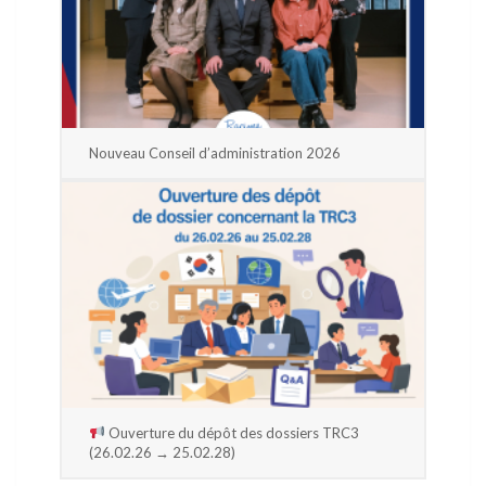
Nouveau Conseil d’administration 2026
Ouverture du dépôt des dossiers TRC3
(26.02.26 → 25.02.28)