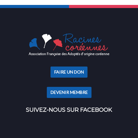
FAIRE UN DON
DEVENIR MEMBRE
SUIVEZ-NOUS SUR FACEBOOK