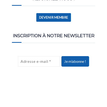
DEVENIR MEMBRE
INSCRIPTION À NOTRE NEWSLETTER