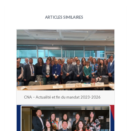
ARTICLES SIMILAIRES
CNA – Actualité et fin du mandat 2023-2026