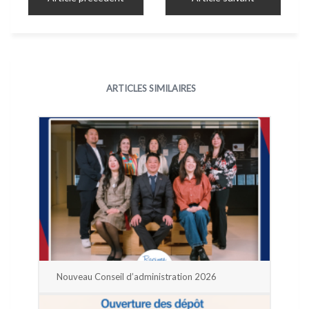
ARTICLES SIMILAIRES
Nouveau Conseil d’administration 2026