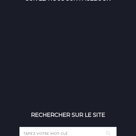
RECHERCHER SUR LE SITE