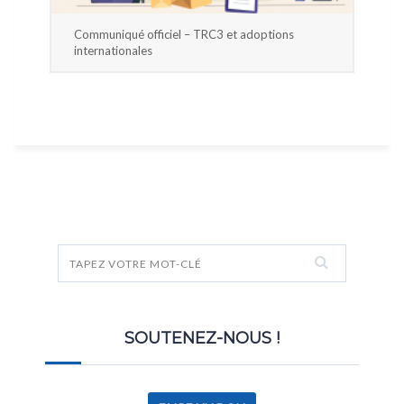
Communiqué officiel – TRC3 et adoptions
internationales
SOUTENEZ-NOUS !