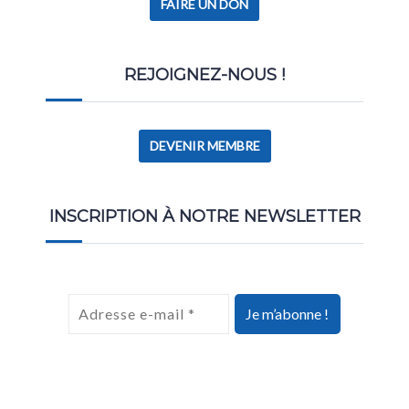
FAIRE UN DON
REJOIGNEZ-NOUS !
DEVENIR MEMBRE
INSCRIPTION À NOTRE NEWSLETTER