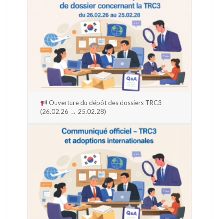
Ouverture du dépôt des dossiers TRC3
(26.02.26 → 25.02.28)