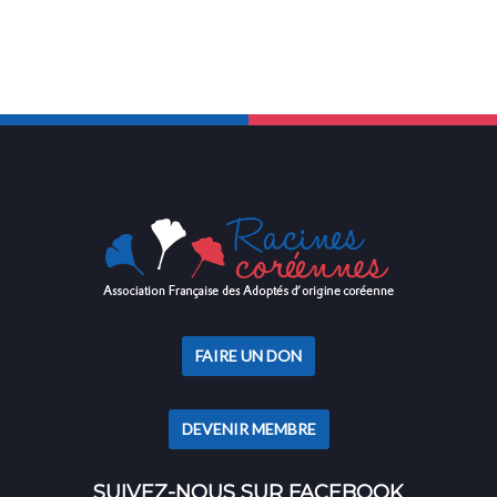
FAIRE UN DON
DEVENIR MEMBRE
SUIVEZ-NOUS SUR FACEBOOK