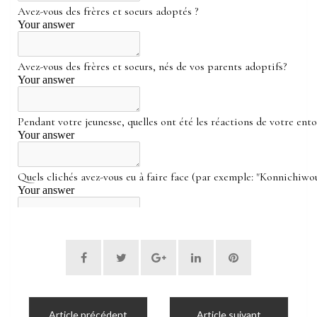
Article précédent
Article suivant