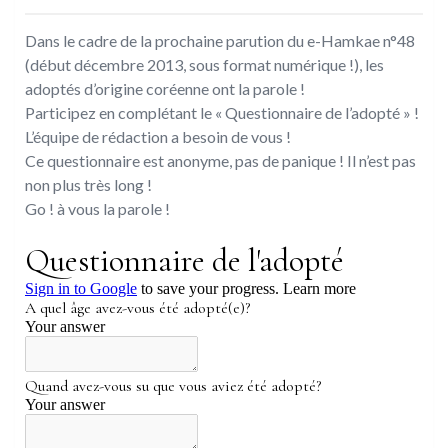
Dans le cadre de la prochaine parution du e-Hamkae n°48
(début décembre 2013, sous format numérique !), les
adoptés d’origine coréenne ont la parole !
Participez en complétant le « Questionnaire de l’adopté » !
L’équipe de rédaction a besoin de vous !
Ce questionnaire est anonyme, pas de panique ! Il n’est pas
non plus très long !
Go ! à vous la parole !