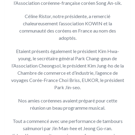
l’Association coréenne-française coréen Song An-sik.
Céline Ristor, notre présidente, a remercié
chaleureusement l’association KOWIN et la
communauté des coréens en France au nom des
adoptés.
Etaient présents également le président Kim Hwa-
young, le secrétaire général Park Chang-geun de
l’Association Cheongsol, le président Kim Jung-ho de la
Chambre de commerce et d’industrie, l’agence de
voyages Corée-France Choi Briss, EUKOR, le président
Park Jin-seo.
Nos amies coréennes avaient préparé pour cette
réunion un beau programme musical.
Tout a commencé avec une performance de tambours
salmunori par Jin Man-hee et Jeong Go-ran.