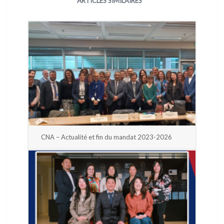
ARTICLES SIMILAIRES
CNA – Actualité et fin du mandat 2023-2026