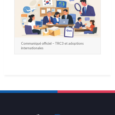
Communiqué officiel – TRC3 et adoptions
internationales