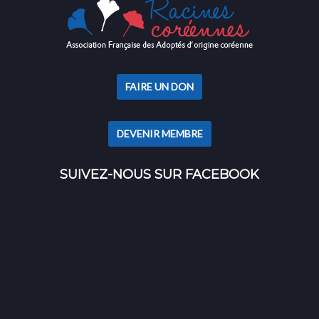
FAIRE UN DON
DEVENIR MEMBRE
SUIVEZ-NOUS SUR FACEBOOK