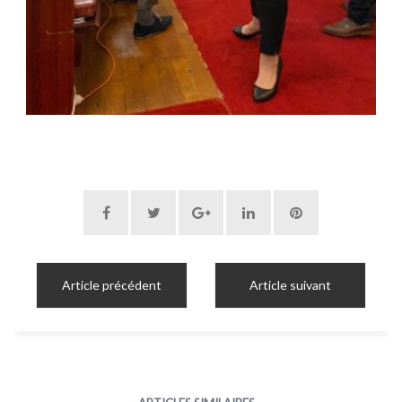
Article précédent
Article suivant