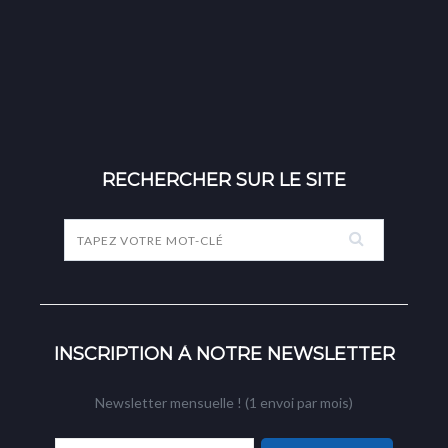
RECHERCHER SUR LE SITE
INSCRIPTION À NOTRE NEWSLETTER
Newsletter mensuelle ! (1 envoi par mois)