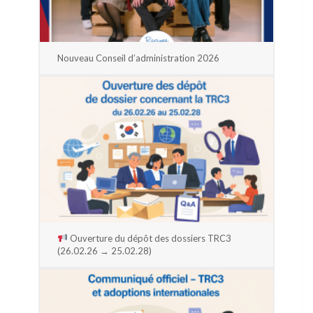
Nouveau Conseil d’administration 2026
Ouverture du dépôt des dossiers TRC3
(26.02.26 → 25.02.28)