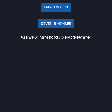
FAIRE UN DON
DEVENIR MEMBRE
SUIVEZ-NOUS SUR FACEBOOK