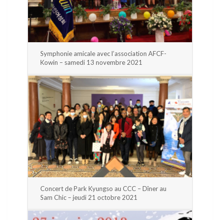
Symphonie amicale avec l’association AFCF-
Kowin – samedi 13 novembre 2021
Concert de Park Kyungso au CCC – Dîner au
Sam Chic – jeudi 21 octobre 2021