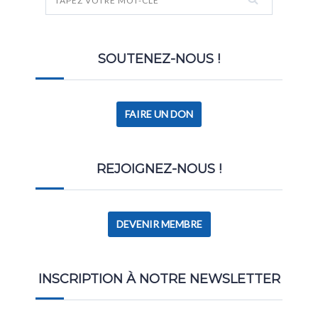
SOUTENEZ-NOUS !
FAIRE UN DON
REJOIGNEZ-NOUS !
DEVENIR MEMBRE
INSCRIPTION À NOTRE NEWSLETTER