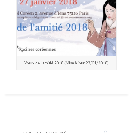
Vœux de l’amitié 2018 (Mise à jour 23/01/2018)