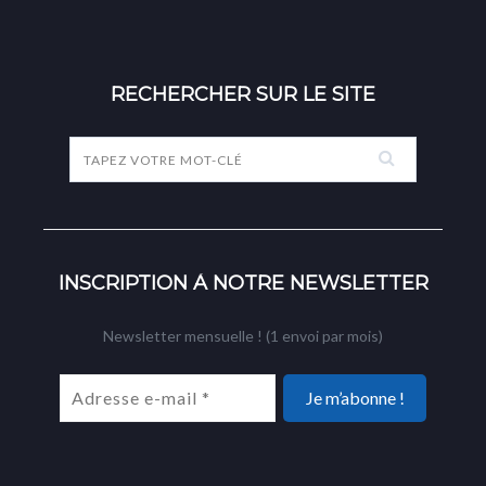
RECHERCHER SUR LE SITE
INSCRIPTION À NOTRE NEWSLETTER
Newsletter mensuelle ! (1 envoi par mois)