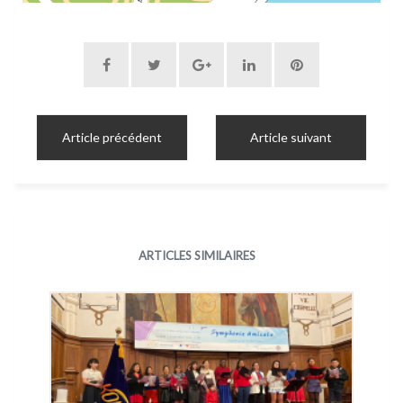
Article précédent
Article suivant
ARTICLES SIMILAIRES