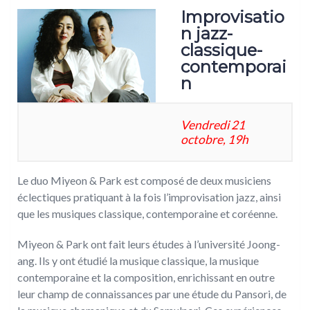
Improvisatio
n jazz-
classique-
contemporai
n
Vendredi 21
octobre, 19h
Le duo Miyeon & Park est composé de deux musiciens
éclectiques pratiquant à la fois l’improvisation jazz, ainsi
que les musiques classique, contemporaine et coréenne.
Miyeon & Park ont fait leurs études à l’université Joong-
ang. Ils y ont étudié la musique classique, la musique
contemporaine et la composition, enrichissant en outre
leur champ de connaissances par une étude du Pansori, de